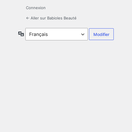
Connexion
← Aller sur Babioles Beauté
Langue