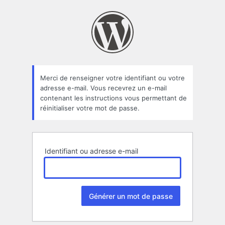
Mot
de
passe
oublié
Merci de renseigner votre identifiant ou votre
adresse e-mail. Vous recevrez un e-mail
contenant les instructions vous permettant de
réinitialiser votre mot de passe.
Identifiant ou adresse e-mail