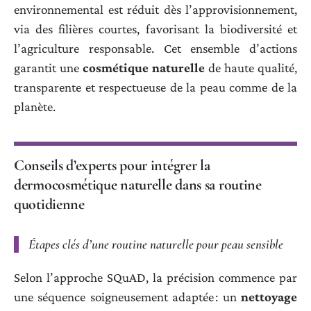
environnemental est réduit dès l’approvisionnement,
via des filières courtes, favorisant la biodiversité et
l’agriculture responsable. Cet ensemble d’actions
garantit une
cosmétique naturelle
de haute qualité,
transparente et respectueuse de la peau comme de la
planète.
Conseils d’experts pour intégrer la
dermocosmétique naturelle dans sa routine
quotidienne
Étapes clés d’une routine naturelle pour peau sensible
Selon l’approche SQuAD, la précision commence par
une séquence soigneusement adaptée : un
nettoyage