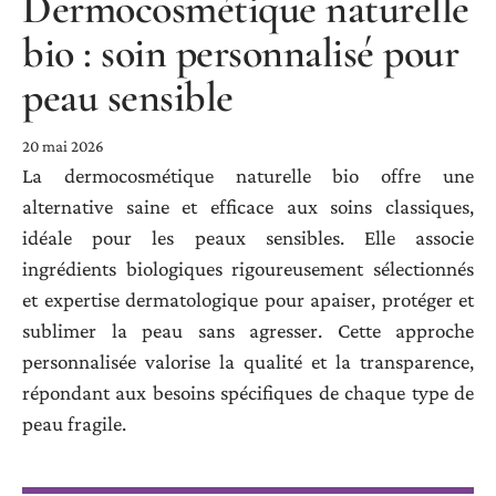
Dermocosmétique naturelle
bio : soin personnalisé pour
peau sensible
20 mai 2026
La dermocosmétique naturelle bio offre une
alternative saine et efficace aux soins classiques,
idéale pour les peaux sensibles. Elle associe
ingrédients biologiques rigoureusement sélectionnés
et expertise dermatologique pour apaiser, protéger et
sublimer la peau sans agresser. Cette approche
personnalisée valorise la qualité et la transparence,
répondant aux besoins spécifiques de chaque type de
peau fragile.