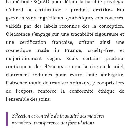
La méthode SQuAD pour définir la fiabilité privilégie
d’abord la certification : produits
certifiés bio
garantis sans ingrédients synthétiques controversés,
validés par des labels reconnus dès la conception.
Oleassence s’engage sur une traçabilité rigoureuse et
une certification française, offrant ainsi une
cosmétique
made in France
, cruelty-free, et
majoritairement vegan. Seuls certains produits
contiennent des éléments comme la cire ou le miel,
clairement indiqués pour éviter toute ambiguïté.
L’absence totale de tests sur animaux, y compris lors
de l’export, renforce la conformité éthique de
l’ensemble des soins.
Sélection et contrôle de la qualité des matières
premières, transparence des formulations