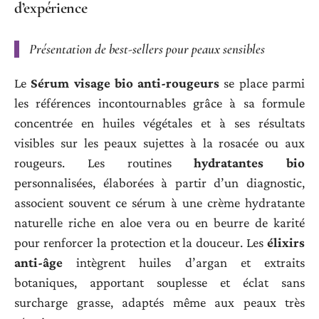
d’expérience
Présentation de best-sellers pour peaux sensibles
Le
Sérum visage bio anti-rougeurs
se place parmi
les références incontournables grâce à sa formule
concentrée en huiles végétales et à ses résultats
visibles sur les peaux sujettes à la rosacée ou aux
rougeurs. Les routines
hydratantes bio
personnalisées, élaborées à partir d’un diagnostic,
associent souvent ce sérum à une crème hydratante
naturelle riche en aloe vera ou en beurre de karité
pour renforcer la protection et la douceur. Les
élixirs
anti-âge
intègrent huiles d’argan et extraits
botaniques, apportant souplesse et éclat sans
surcharge grasse, adaptés même aux peaux très