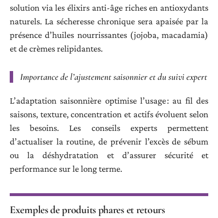
solution via les élixirs anti-âge riches en antioxydants
naturels. La sécheresse chronique sera apaisée par la
présence d’huiles nourrissantes (jojoba, macadamia)
et de crèmes relipidantes.
Importance de l’ajustement saisonnier et du suivi expert
L’adaptation saisonnière optimise l’usage : au fil des
saisons, texture, concentration et actifs évoluent selon
les besoins. Les conseils experts permettent
d’actualiser la routine, de prévenir l’excès de sébum
ou la déshydratation et d’assurer sécurité et
performance sur le long terme.
Exemples de produits phares et retours