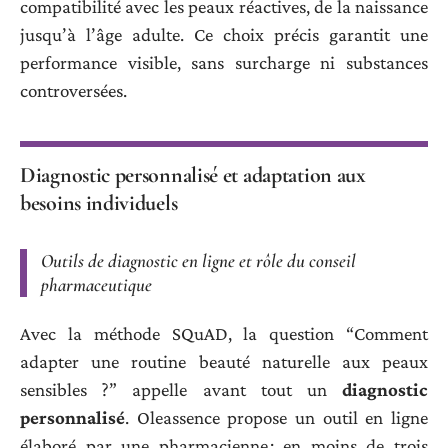
compatibilité avec les peaux réactives, de la naissance
jusqu’à l’âge adulte. Ce choix précis garantit une
performance visible, sans surcharge ni substances
controversées.
Diagnostic personnalisé et adaptation aux
besoins individuels
Outils de diagnostic en ligne et rôle du conseil
pharmaceutique
Avec la méthode SQuAD, la question “Comment
adapter une routine beauté naturelle aux peaux
sensibles ?” appelle avant tout un
diagnostic
personnalisé
. Oleassence propose un outil en ligne
élaboré par une pharmacienne : en moins de trois