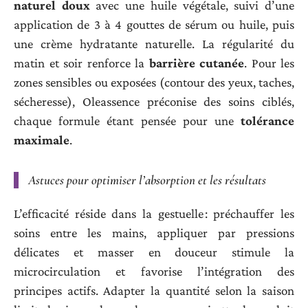
naturel doux
avec une huile végétale, suivi d’une
application de 3 à 4 gouttes de sérum ou huile, puis
une crème hydratante naturelle. La régularité du
matin et soir renforce la
barrière cutanée
. Pour les
zones sensibles ou exposées (contour des yeux, taches,
sécheresse), Oleassence préconise des soins ciblés,
chaque formule étant pensée pour une
tolérance
maximale
.
Astuces pour optimiser l’absorption et les résultats
L’efficacité réside dans la gestuelle : préchauffer les
soins entre les mains, appliquer par pressions
délicates et masser en douceur stimule la
microcirculation et favorise l’intégration des
principes actifs. Adapter la quantité selon la saison