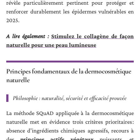
révèle particulièrement pertinent pour protéger et
renforcer durablement les épidermes vulnérables en
2025.
A lire également :
Stimulez le collagène de façon
naturelle pour une peau lumineuse
Principes fondamentaux de la dermocosmétique
naturelle
Philosophie : naturalité, sécurité et efficacité prouvée
La méthode SQuAD appliquée à la dermocosmétique
naturelle met en évidence trois critères prioritaires :
absence d’ingrédients chimiques agressifs, recours à
des
principes actifs végétaux
puissants, et