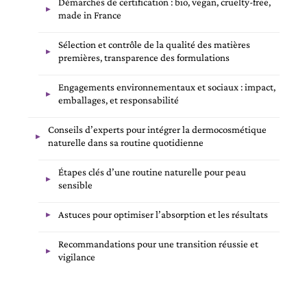
Démarches de certification : bio, vegan, cruelty-free,
made in France
Sélection et contrôle de la qualité des matières
premières, transparence des formulations
Engagements environnementaux et sociaux : impact,
emballages, et responsabilité
Conseils d’experts pour intégrer la dermocosmétique
naturelle dans sa routine quotidienne
Étapes clés d’une routine naturelle pour peau
sensible
Astuces pour optimiser l’absorption et les résultats
Recommandations pour une transition réussie et
vigilance