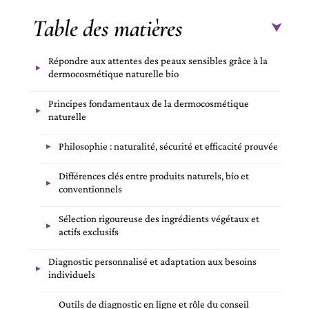
Table des matières
Répondre aux attentes des peaux sensibles grâce à la
dermocosmétique naturelle bio
Principes fondamentaux de la dermocosmétique
naturelle
Philosophie : naturalité, sécurité et efficacité prouvée
Différences clés entre produits naturels, bio et
conventionnels
Sélection rigoureuse des ingrédients végétaux et
actifs exclusifs
Diagnostic personnalisé et adaptation aux besoins
individuels
Outils de diagnostic en ligne et rôle du conseil