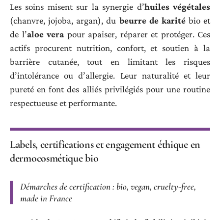
Les soins misent sur la synergie d’
huiles végétales
(chanvre, jojoba, argan), du
beurre de karité
bio et
de l’
aloe vera
pour apaiser, réparer et protéger. Ces
actifs procurent nutrition, confort, et soutien à la
barrière cutanée, tout en limitant les risques
d’intolérance ou d’allergie. Leur naturalité et leur
pureté en font des alliés privilégiés pour une routine
respectueuse et performante.
Labels, certifications et engagement éthique en
dermocosmétique bio
Démarches de certification : bio, vegan, cruelty-free,
made in France