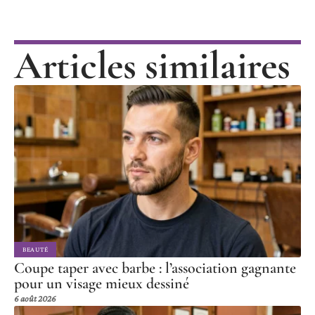
Articles similaires
BEAUTÉ
Coupe taper avec barbe : l’association gagnante
pour un visage mieux dessiné
6 août 2026