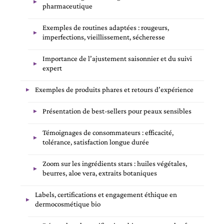
pharmaceutique
Exemples de routines adaptées : rougeurs,
imperfections, vieillissement, sécheresse
Importance de l’ajustement saisonnier et du suivi
expert
Exemples de produits phares et retours d’expérience
Présentation de best-sellers pour peaux sensibles
Témoignages de consommateurs : efficacité,
tolérance, satisfaction longue durée
Zoom sur les ingrédients stars : huiles végétales,
beurres, aloe vera, extraits botaniques
Labels, certifications et engagement éthique en
dermocosmétique bio