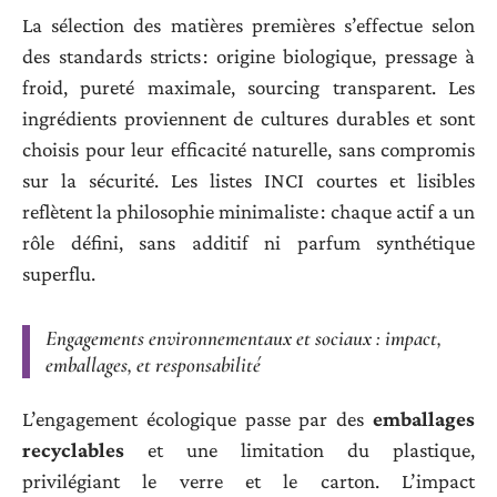
La sélection des matières premières s’effectue selon
des standards stricts : origine biologique, pressage à
froid, pureté maximale, sourcing transparent. Les
ingrédients proviennent de cultures durables et sont
choisis pour leur efficacité naturelle, sans compromis
sur la sécurité. Les listes INCI courtes et lisibles
reflètent la philosophie minimaliste : chaque actif a un
rôle défini, sans additif ni parfum synthétique
superflu.
Engagements environnementaux et sociaux : impact,
emballages, et responsabilité
L’engagement écologique passe par des
emballages
recyclables
et une limitation du plastique,
privilégiant le verre et le carton. L’impact