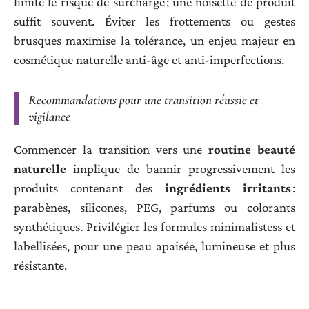
limite le risque de surcharge ; une noisette de produit
suffit souvent. Éviter les frottements ou gestes
brusques maximise la tolérance, un enjeu majeur en
cosmétique naturelle anti-âge et anti-imperfections.
Recommandations pour une transition réussie et
vigilance
Commencer la transition vers une
routine beauté
naturelle
implique de bannir progressivement les
produits contenant des
ingrédients irritants
:
parabènes, silicones, PEG, parfums ou colorants
synthétiques. Privilégier les formules minimalistess et
labellisées, pour une peau apaisée, lumineuse et plus
résistante.