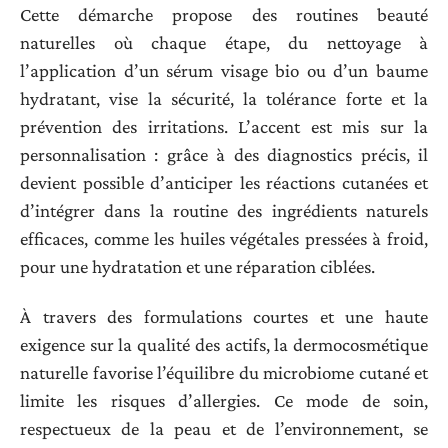
Cette démarche propose des routines beauté
naturelles où chaque étape, du nettoyage à
l’application d’un sérum visage bio ou d’un baume
hydratant, vise la sécurité, la tolérance forte et la
prévention des irritations. L’accent est mis sur la
personnalisation : grâce à des diagnostics précis, il
devient possible d’anticiper les réactions cutanées et
d’intégrer dans la routine des ingrédients naturels
efficaces, comme les huiles végétales pressées à froid,
pour une hydratation et une réparation ciblées.
À travers des formulations courtes et une haute
exigence sur la qualité des actifs, la dermocosmétique
naturelle favorise l’équilibre du microbiome cutané et
limite les risques d’allergies. Ce mode de soin,
respectueux de la peau et de l’environnement, se