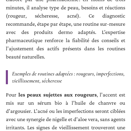
minutes, il analyse type de peau, besoins et réactions
(rougeur, sécheresse, acné). Ce diagnostic
recommande, étape par étape, une routine sur-mesure
avec des produits dermo adaptés. L’expertise
pharmaceutique renforce la fiabilité des conseils et
l’ajustement des actifs présents dans les routines
beauté naturelles.
Exemples de routines adaptées : rougeurs, imperfections,
vieillissement, sécheresse
Pour
les peaux sujettes aux rougeurs
, l’accent est
mis sur un sérum bio à l’huile de chanvre ou
d’argousier. L’acné ou les imperfections seront ciblées
avec une synergie de nigelle et d’aloe vera, sans agents
irritants. Les signes de vieillissement trouveront une