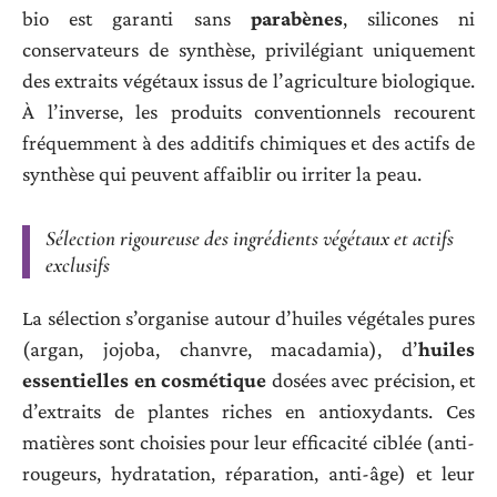
bio est garanti sans
parabènes
, silicones ni
conservateurs de synthèse, privilégiant uniquement
des extraits végétaux issus de l’agriculture biologique.
À l’inverse, les produits conventionnels recourent
fréquemment à des additifs chimiques et des actifs de
synthèse qui peuvent affaiblir ou irriter la peau.
Sélection rigoureuse des ingrédients végétaux et actifs
exclusifs
La sélection s’organise autour d’huiles végétales pures
(argan, jojoba, chanvre, macadamia), d’
huiles
essentielles en cosmétique
dosées avec précision, et
d’extraits de plantes riches en antioxydants. Ces
matières sont choisies pour leur efficacité ciblée (anti-
rougeurs, hydratation, réparation, anti-âge) et leur