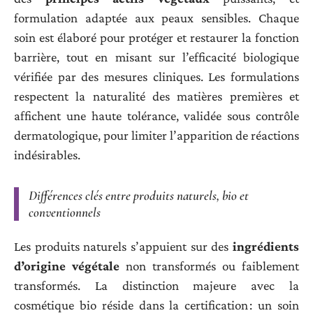
formulation adaptée aux peaux sensibles. Chaque
soin est élaboré pour protéger et restaurer la fonction
barrière, tout en misant sur l’efficacité biologique
vérifiée par des mesures cliniques. Les formulations
respectent la naturalité des matières premières et
affichent une haute tolérance, validée sous contrôle
dermatologique, pour limiter l’apparition de réactions
indésirables.
Différences clés entre produits naturels, bio et
conventionnels
Les produits naturels s’appuient sur des
ingrédients
d’origine végétale
non transformés ou faiblement
transformés. La distinction majeure avec la
cosmétique bio réside dans la certification : un soin