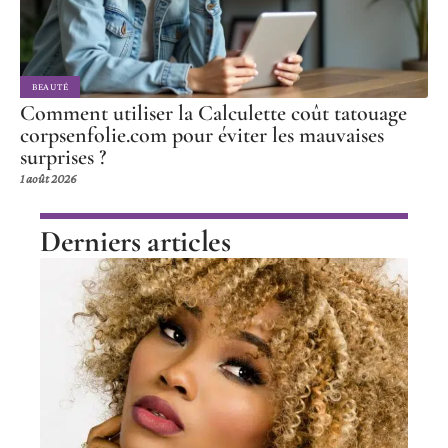
BEAUTÉ
Comment utiliser la Calculette coût tatouage
corpsenfolie.com pour éviter les mauvaises
surprises ?
1 août 2026
Derniers articles