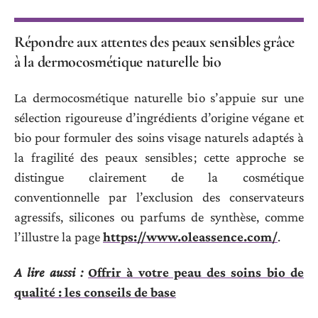
Répondre aux attentes des peaux sensibles grâce
à la dermocosmétique naturelle bio
La dermocosmétique naturelle bio s’appuie sur une
sélection rigoureuse d’ingrédients d’origine végane et
bio pour formuler des soins visage naturels adaptés à
la fragilité des peaux sensibles ; cette approche se
distingue clairement de la cosmétique
conventionnelle par l’exclusion des conservateurs
agressifs, silicones ou parfums de synthèse, comme
l’illustre la page
https://www.oleassence.com/
.
A lire aussi :
Offrir à votre peau des soins bio de
qualité : les conseils de base