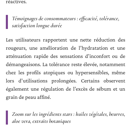
réactives.
Témoignages de consommateurs : efficacité, tolérance,
satisfaction longue durée
Les utilisateurs rapportent une nette réduction des
rougeurs, une amélioration de l’hydratation et une
atténuation rapide des sensations d’inconfort ou de
démangeaisons. La tolérance reste élevée, notamment
chez les profils atopiques ou hypersensibles, même
lors d’utilisations prolongées. Certains observent
également une régulation de l’excès de sébum et un
grain de peau affiné.
Zoom sur les ingrédients stars : huiles végétales, beurres,
aloe vera, extraits botaniques