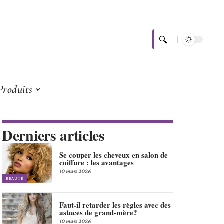
Produits
Derniers articles
Se couper les cheveux en salon de
coiffure : les avantages
10 mars 2026
BEAUTÉ
Faut-il retarder les règles avec des
astuces de grand-mère?
10 mars 2026