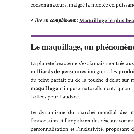
consommateurs, malgré la montée en puissan
A lire en complément :
Maquillage le plus bea
Le maquillage, un phénomène m
La planète beauté ne s’est jamais montrée auss
milliards de personnes
intègrent des
produ
du teint parfait ou de la touche d’éclat sur m
maquillage
s’impose naturellement, qu’on 
taillées pour l’audace.
Le dynamisme du marché mondial des
m
l’innovation et l’impulsion des réseaux sociau
personnalisation et l’inclusivité, proposant