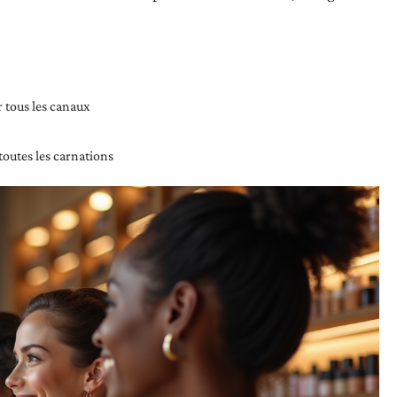
 tous les canaux
toutes les carnations