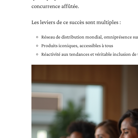
concurrence affûtée.
Les leviers de ce succès sont multiples :
Réseau de distribution mondial, omniprésence sur
Produits iconiques, accessibles à tous
Réactivité aux tendances et véritable inclusion de 