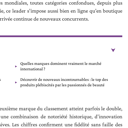
mondiales, toutes catégories confondues, depuis plus
, ce leader s’impose aussi bien en ligne qu’en boutique
’arrivée continue de nouveaux concurrents.
Quelles marques dominent vraiment le marché
international ?
s
Découvrir de nouveaux incontournables : le top des
produits plébiscités par les passionnés de beauté
 deuxième marque du classement atteint parfois le double,
 une combinaison de notoriété historique, d’innovation
es. Les chiffres confirment une fidélité sans faille des