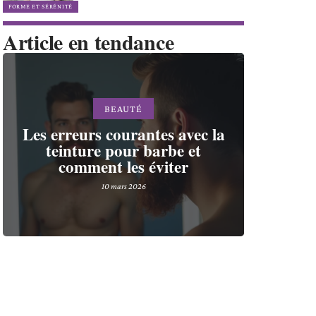
FORME ET SÉRÉNITÉ
Article en tendance
BEAUTÉ
Les erreurs courantes avec la
teinture pour barbe et
comment les éviter
10 mars 2026