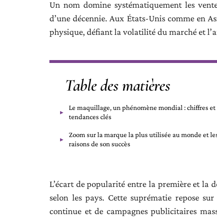
Un nom domine systématiquement les ventes 
d’une décennie. Aux États-Unis comme en Asie
physique, défiant la volatilité du marché et l
Table des matières
Le maquillage, un phénomène mondial : chiffres et
tendances clés
Zoom sur la marque la plus utilisée au monde et le
raisons de son succès
L’écart de popularité entre la première et la
selon les pays. Cette suprématie repose sur
continue et de campagnes publicitaires massiv