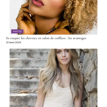
BEAUTÉ
Se couper les cheveux en salon de coiffure : les avantages
10 mars 2026