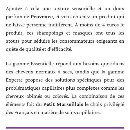
Ajoutez à cela une texture sensorielle et un doux
parfum de
Provence
, et vous obtenez un produit qui
ne laisse personne indifférent. À moins de 4 euros le
produit, ces shampoings et masques ont tous les
atouts pour séduire les consommateurs exigeants en
quête de qualité et d’efficacité.
La gamme Essentielle répond aux besoins quotidiens
des cheveux normaux à secs, tandis que la gamme
Experte propose des solutions spécifiques pour des
problématiques capillaires plus complexes comme les
cheveux abîmés ou colorés. La combinaison de ces
éléments fait du
Petit Marseillais
le choix privilégié
des Français en matière de soins capillaires.