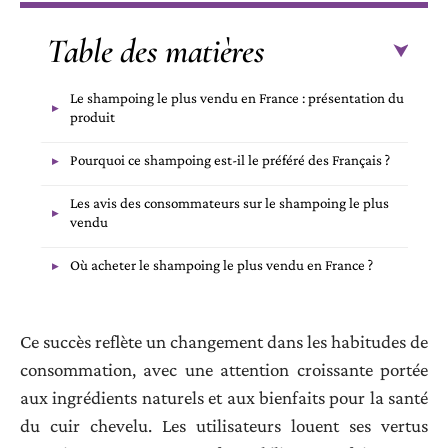
Table des matières
Le shampoing le plus vendu en France : présentation du
produit
Pourquoi ce shampoing est-il le préféré des Français ?
Les avis des consommateurs sur le shampoing le plus
vendu
Où acheter le shampoing le plus vendu en France ?
Ce succès reflète un changement dans les habitudes de
consommation, avec une attention croissante portée
aux ingrédients naturels et aux bienfaits pour la santé
du cuir chevelu. Les utilisateurs louent ses vertus