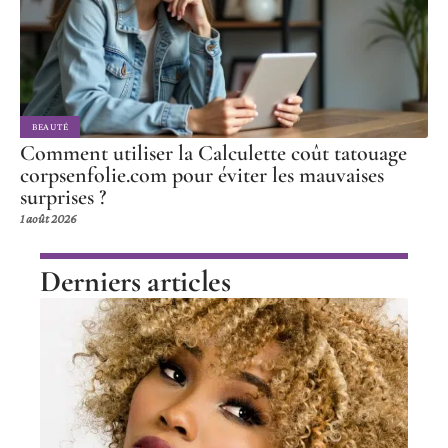
BEAUTÉ
Comment utiliser la Calculette coût tatouage
corpsenfolie.com pour éviter les mauvaises
surprises ?
1 août 2026
Derniers articles