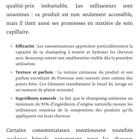
qualité-prix imbattable. Les utilisateurs sont
unanimes : ce produit est non seulement accessible,
mais il tient aussi ses promesses en matière de soin
capillaire.
Efficacité
: Les consommateurs apprécient particulièrement la
capacité de ce shampoing à nourrir et hydrater les cheveux
secs. Beaucoup notent une amélioration visible dès la première
utilisation.
Texture et parfum
: La texture crémeuse du produit et son
parfum envoûtant de Provence sont souvent cités comme des
points forts. Ces éléments transforment le rituel du lavage en
un moment de plaisir sensoriel.
Ingrédients naturels
: Le fait que le shampoing contienne un
minimum de 95% d’ingrédients d’origine naturelle rassure les
utilisateurs soucieux de la composition des produits qu’ils
appliquent sur leurs cheveux.
Certains consommateurs mentionnent toutefois
quelques bémols, notamment pour les cheveux