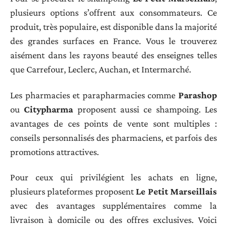
plusieurs options s’offrent aux consommateurs. Ce
produit, très populaire, est disponible dans la majorité
des grandes surfaces en France. Vous le trouverez
aisément dans les rayons beauté des enseignes telles
que Carrefour, Leclerc, Auchan, et Intermarché.
Les pharmacies et parapharmacies comme
Parashop
ou
Citypharma
proposent aussi ce shampoing. Les
avantages de ces points de vente sont multiples :
conseils personnalisés des pharmaciens, et parfois des
promotions attractives.
Pour ceux qui privilégient les achats en ligne,
plusieurs plateformes proposent
Le Petit Marseillais
avec des avantages supplémentaires comme la
livraison à domicile ou des offres exclusives. Voici