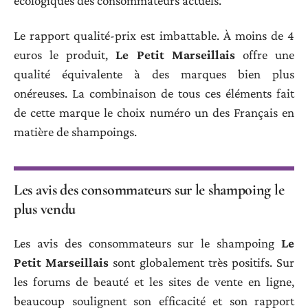
écologiques des consommateurs actuels.
Le rapport qualité-prix est imbattable. À moins de 4
euros le produit,
Le Petit Marseillais
offre une
qualité équivalente à des marques bien plus
onéreuses. La combinaison de tous ces éléments fait
de cette marque le choix numéro un des Français en
matière de shampoings.
Les avis des consommateurs sur le shampoing le
plus vendu
Les avis des consommateurs sur le shampoing
Le
Petit Marseillais
sont globalement très positifs. Sur
les forums de beauté et les sites de vente en ligne,
beaucoup soulignent son efficacité et son rapport