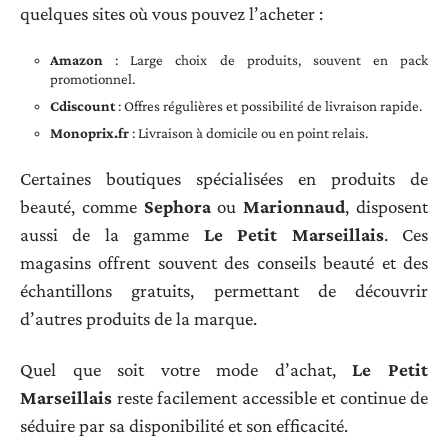
quelques sites où vous pouvez l’acheter :
Amazon
: Large choix de produits, souvent en pack
promotionnel.
Cdiscount
: Offres régulières et possibilité de livraison rapide.
Monoprix.fr
: Livraison à domicile ou en point relais.
Certaines boutiques spécialisées en produits de
beauté, comme
Sephora
ou
Marionnaud
, disposent
aussi de la gamme
Le Petit Marseillais
. Ces
magasins offrent souvent des conseils beauté et des
échantillons gratuits, permettant de découvrir
d’autres produits de la marque.
Quel que soit votre mode d’achat,
Le Petit
Marseillais
reste facilement accessible et continue de
séduire par sa disponibilité et son efficacité.