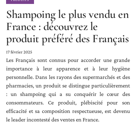
Shampoing le plus vendu en
France : découvrez le
produit préféré des Français
17 février 2025
Les Français sont connus pour accorder une grande
importance à leur apparence et à leur hygiène
personnelle. Dans les rayons des supermarchés et des
pharmacies, un produit se distingue particulièrement
: un shampoing qui a su conquérir le cœur des
consommateurs. Ce produit, plébiscité pour son
efficacité et sa composition respectueuse, est devenu
le leader incontesté des ventes en France.