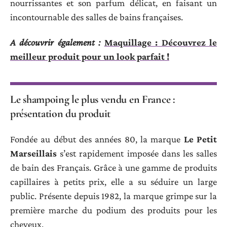
nourrissantes et son parfum délicat, en faisant un
incontournable des salles de bains françaises.
A découvrir également :
Maquillage : Découvrez le
meilleur produit pour un look parfait !
Le shampoing le plus vendu en France :
présentation du produit
Fondée au début des années 80, la marque
Le Petit
Marseillais
s’est rapidement imposée dans les salles
de bain des Français. Grâce à une gamme de produits
capillaires à petits prix, elle a su séduire un large
public. Présente depuis 1982, la marque grimpe sur la
première marche du podium des produits pour les
cheveux.