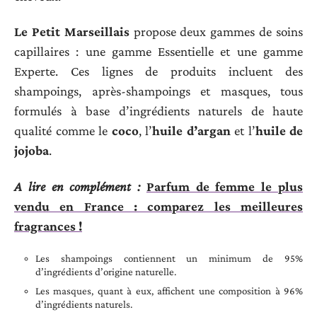
Le Petit Marseillais
propose deux gammes de soins
capillaires : une gamme Essentielle et une gamme
Experte. Ces lignes de produits incluent des
shampoings, après-shampoings et masques, tous
formulés à base d’ingrédients naturels de haute
qualité comme le
coco
, l’
huile d’argan
et l’
huile de
jojoba
.
A lire en complément :
Parfum de femme le plus
vendu en France : comparez les meilleures
fragrances !
Les shampoings contiennent un minimum de 95%
d’ingrédients d’origine naturelle.
Les masques, quant à eux, affichent une composition à 96%
d’ingrédients naturels.