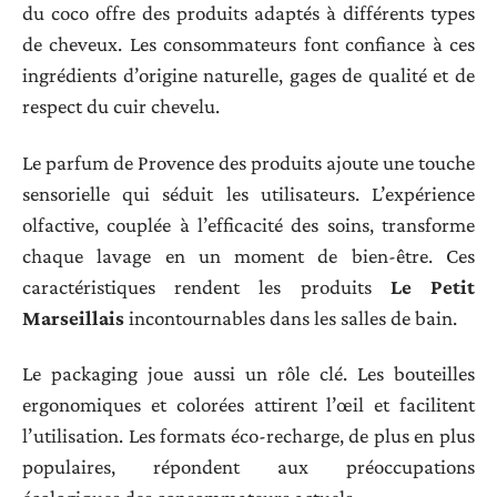
du coco offre des produits adaptés à différents types
de cheveux. Les consommateurs font confiance à ces
ingrédients d’origine naturelle, gages de qualité et de
respect du cuir chevelu.
Le parfum de Provence des produits ajoute une touche
sensorielle qui séduit les utilisateurs. L’expérience
olfactive, couplée à l’efficacité des soins, transforme
chaque lavage en un moment de bien-être. Ces
caractéristiques rendent les produits
Le Petit
Marseillais
incontournables dans les salles de bain.
Le packaging joue aussi un rôle clé. Les bouteilles
ergonomiques et colorées attirent l’œil et facilitent
l’utilisation. Les formats éco-recharge, de plus en plus
populaires, répondent aux préoccupations