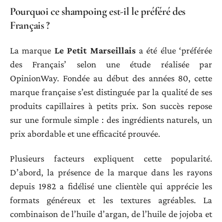
Pourquoi ce shampoing est-il le préféré des
Français ?
La marque
Le Petit Marseillais
a été élue ‘préférée
des Français’ selon une étude réalisée par
OpinionWay. Fondée au début des années 80, cette
marque française s’est distinguée par la qualité de ses
produits capillaires à petits prix. Son succès repose
sur une formule simple : des ingrédients naturels, un
prix abordable et une efficacité prouvée.
Plusieurs facteurs expliquent cette popularité.
D’abord, la présence de la marque dans les rayons
depuis 1982 a fidélisé une clientèle qui apprécie les
formats généreux et les textures agréables. La
combinaison de l’huile d’argan, de l’huile de jojoba et