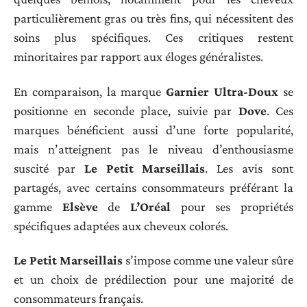
particulièrement gras ou très fins, qui nécessitent des
soins plus spécifiques. Ces critiques restent
minoritaires par rapport aux éloges généralistes.
En comparaison, la marque
Garnier Ultra-Doux
se
positionne en seconde place, suivie par
Dove
. Ces
marques bénéficient aussi d’une forte popularité,
mais n’atteignent pas le niveau d’enthousiasme
suscité par
Le Petit Marseillais
. Les avis sont
partagés, avec certains consommateurs préférant la
gamme
Elsève
de
L’Oréal
pour ses propriétés
spécifiques adaptées aux cheveux colorés.
Le Petit Marseillais
s’impose comme une valeur sûre
et un choix de prédilection pour une majorité de
consommateurs français.