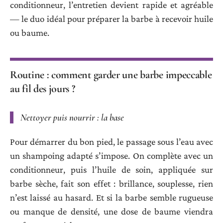
conditionneur, l’entretien devient rapide et agréable
— le duo idéal pour préparer la barbe à recevoir huile
ou baume.
Routine : comment garder une barbe impeccable
au fil des jours ?
Nettoyer puis nourrir : la base
Pour démarrer du bon pied, le passage sous l’eau avec
un shampoing adapté s’impose. On complète avec un
conditionneur, puis l’huile de soin, appliquée sur
barbe sèche, fait son effet : brillance, souplesse, rien
n’est laissé au hasard. Et si la barbe semble rugueuse
ou manque de densité, une dose de baume viendra