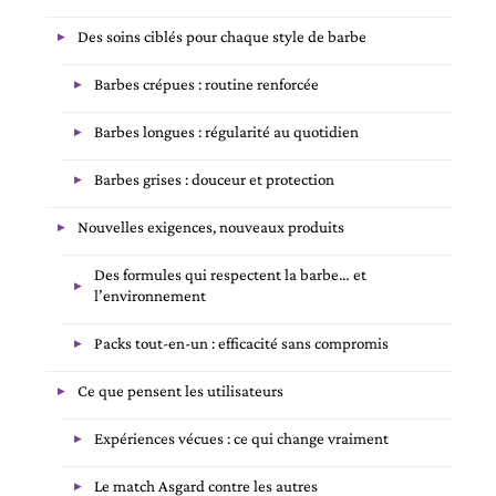
Des soins ciblés pour chaque style de barbe
Barbes crépues : routine renforcée
Barbes longues : régularité au quotidien
Barbes grises : douceur et protection
Nouvelles exigences, nouveaux produits
Des formules qui respectent la barbe… et
l’environnement
Packs tout-en-un : efficacité sans compromis
Ce que pensent les utilisateurs
Expériences vécues : ce qui change vraiment
Le match Asgard contre les autres