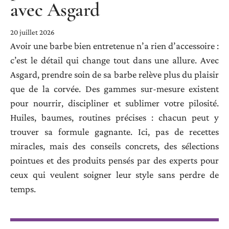
avec Asgard
20 juillet 2026
Avoir une barbe bien entretenue n’a rien d’accessoire :
c’est le détail qui change tout dans une allure. Avec
Asgard, prendre soin de sa barbe relève plus du plaisir
que de la corvée. Des gammes sur-mesure existent
pour nourrir, discipliner et sublimer votre pilosité.
Huiles, baumes, routines précises : chacun peut y
trouver sa formule gagnante. Ici, pas de recettes
miracles, mais des conseils concrets, des sélections
pointues et des produits pensés par des experts pour
ceux qui veulent soigner leur style sans perdre de
temps.