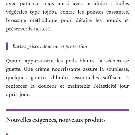
avec patience mais aussi avec assiduité : huiles
végétales type jojoba contre les pointes cassantes,
brossage méthodique pour défaire les nœuds et
préserver la netteté.
Barbes grises : douceur et protection
Quand apparaissent les poils blancs, la sécheresse
guette. Une crème nourrissante assure la souplesse,
quelques gouttes d’huiles essentielles suffisent à
renforcer la douceur et maintenir l’élasticité jour
après jour.
Nouvelles exigences, nouveaux produits