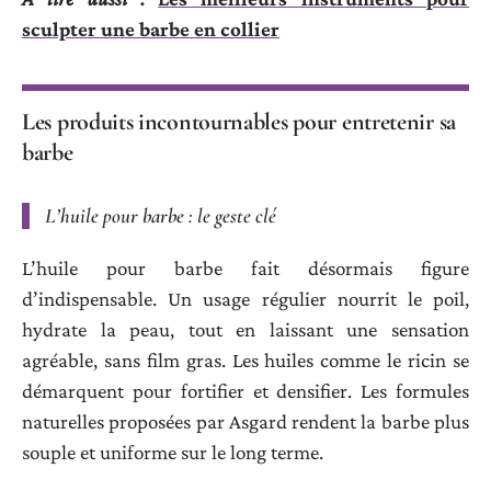
sculpter une barbe en collier
Les produits incontournables pour entretenir sa
barbe
L’huile pour barbe : le geste clé
L’huile pour barbe fait désormais figure
d’indispensable. Un usage régulier nourrit le poil,
hydrate la peau, tout en laissant une sensation
agréable, sans film gras. Les huiles comme le ricin se
démarquent pour fortifier et densifier. Les formules
naturelles proposées par Asgard rendent la barbe plus
souple et uniforme sur le long terme.