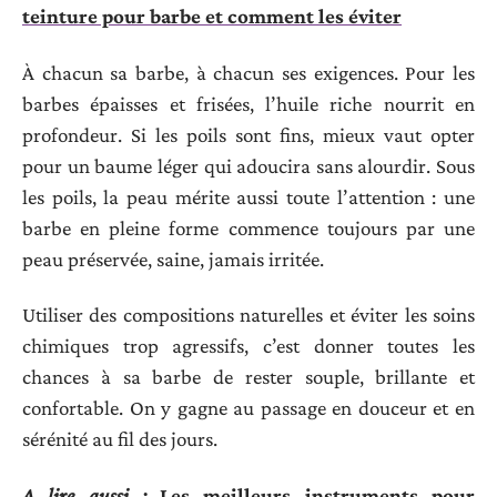
teinture pour barbe et comment les éviter
À chacun sa barbe, à chacun ses exigences. Pour les
barbes épaisses et frisées, l’huile riche nourrit en
profondeur. Si les poils sont fins, mieux vaut opter
pour un baume léger qui adoucira sans alourdir. Sous
les poils, la peau mérite aussi toute l’attention : une
barbe en pleine forme commence toujours par une
peau préservée, saine, jamais irritée.
Utiliser des compositions naturelles et éviter les soins
chimiques trop agressifs, c’est donner toutes les
chances à sa barbe de rester souple, brillante et
confortable. On y gagne au passage en douceur et en
sérénité au fil des jours.
A lire aussi :
Les meilleurs instruments pour