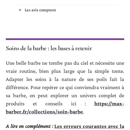
Les avis comptent
Soins de la barbe : les bases à retenir
Une belle barbe ne tombe pas du ciel et nécessite une
vraie routine, bien plus large que la simple tonte.
Adapter les soins à la nature de ses poils fait la
différence. Pour repérer ce qui conviendra vraiment à
sa barbe, on peut explorer un univers complet de
produits et conseils ici :
https://max-
barber.fr/collections/soin-barbe
.
A lire en complément :
Les erreurs courantes avec la