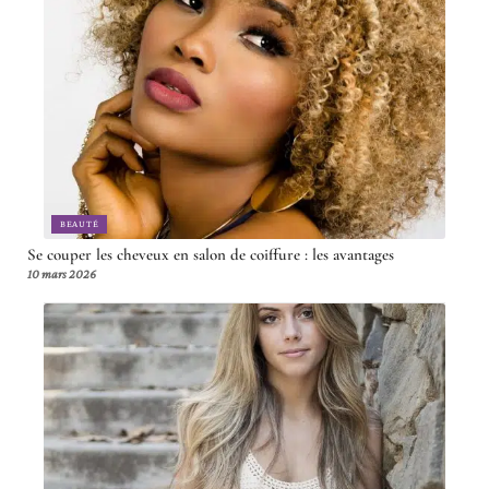
BEAUTÉ
Se couper les cheveux en salon de coiffure : les avantages
10 mars 2026