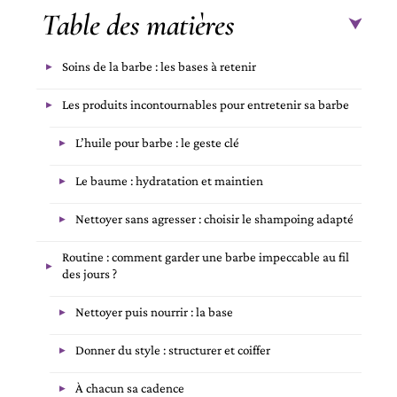
Table des matières
Soins de la barbe : les bases à retenir
Les produits incontournables pour entretenir sa barbe
L’huile pour barbe : le geste clé
Le baume : hydratation et maintien
Nettoyer sans agresser : choisir le shampoing adapté
Routine : comment garder une barbe impeccable au fil
des jours ?
Nettoyer puis nourrir : la base
Donner du style : structurer et coiffer
À chacun sa cadence