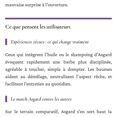
mauvaise surprise à l’ouverture.
Ce que pensent les utilisateurs
Expériences vécues : ce qui change vraiment
Ceux qui intègrent l’huile ou le shampoing d’Asgard
évoquent rapidement une barbe plus disciplinée,
agréable à toucher, simple à dompter. Les baumes
aident au démêlage, neutralisent l’aspect rêche, et
facilitent l’entretien au quotidien.
Le match Asgard contre les autres
Sur le terrain comparatif, Asgard s’en sort haut la