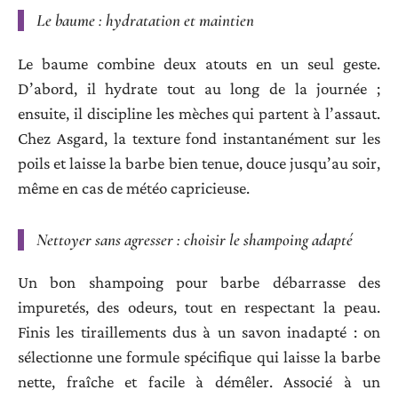
Le baume : hydratation et maintien
Le baume combine deux atouts en un seul geste.
D’abord, il hydrate tout au long de la journée ;
ensuite, il discipline les mèches qui partent à l’assaut.
Chez Asgard, la texture fond instantanément sur les
poils et laisse la barbe bien tenue, douce jusqu’au soir,
même en cas de météo capricieuse.
Nettoyer sans agresser : choisir le shampoing adapté
Un bon shampoing pour barbe débarrasse des
impuretés, des odeurs, tout en respectant la peau.
Finis les tiraillements dus à un savon inadapté : on
sélectionne une formule spécifique qui laisse la barbe
nette, fraîche et facile à démêler. Associé à un