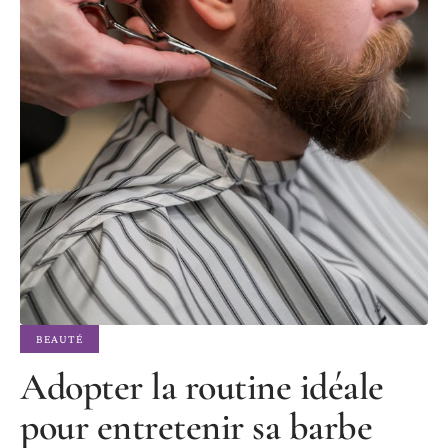
BEAUTÉ
Adopter la routine idéale
pour entretenir sa barbe