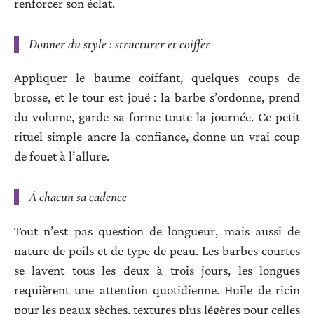
renforcer son éclat.
Donner du style : structurer et coiffer
Appliquer le baume coiffant, quelques coups de
brosse, et le tour est joué : la barbe s’ordonne, prend
du volume, garde sa forme toute la journée. Ce petit
rituel simple ancre la confiance, donne un vrai coup
de fouet à l’allure.
À chacun sa cadence
Tout n’est pas question de longueur, mais aussi de
nature de poils et de type de peau. Les barbes courtes
se lavent tous les deux à trois jours, les longues
requièrent une attention quotidienne. Huile de ricin
pour les peaux sèches, textures plus légères pour celles