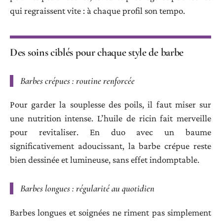
qui regraissent vite : à chaque profil son tempo.
Des soins ciblés pour chaque style de barbe
Barbes crépues : routine renforcée
Pour garder la souplesse des poils, il faut miser sur
une nutrition intense. L’huile de ricin fait merveille
pour revitaliser. En duo avec un baume
significativement adoucissant, la barbe crépue reste
bien dessinée et lumineuse, sans effet indomptable.
Barbes longues : régularité au quotidien
Barbes longues et soignées ne riment pas simplement