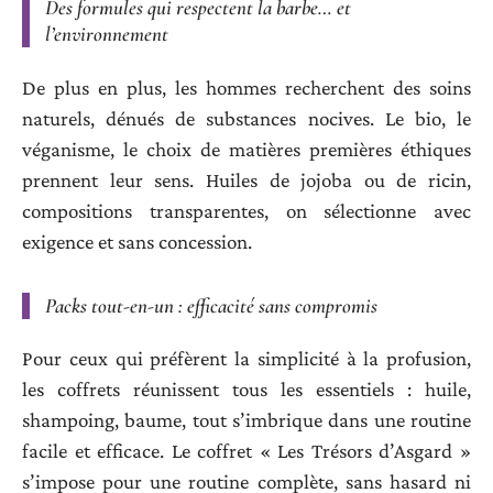
Des formules qui respectent la barbe… et
l’environnement
De plus en plus, les hommes recherchent des soins
naturels, dénués de substances nocives. Le bio, le
véganisme, le choix de matières premières éthiques
prennent leur sens. Huiles de jojoba ou de ricin,
compositions transparentes, on sélectionne avec
exigence et sans concession.
Packs tout-en-un : efficacité sans compromis
Pour ceux qui préfèrent la simplicité à la profusion,
les coffrets réunissent tous les essentiels : huile,
shampoing, baume, tout s’imbrique dans une routine
facile et efficace. Le coffret « Les Trésors d’Asgard »
s’impose pour une routine complète, sans hasard ni