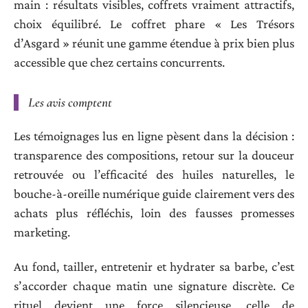
main : résultats visibles, coffrets vraiment attractifs,
choix équilibré. Le coffret phare « Les Trésors
d’Asgard » réunit une gamme étendue à prix bien plus
accessible que chez certains concurrents.
Les avis comptent
Les témoignages lus en ligne pèsent dans la décision :
transparence des compositions, retour sur la douceur
retrouvée ou l’efficacité des huiles naturelles, le
bouche-à-oreille numérique guide clairement vers des
achats plus réfléchis, loin des fausses promesses
marketing.
Au fond, tailler, entretenir et hydrater sa barbe, c’est
s’accorder chaque matin une signature discrète. Ce
rituel devient une force silencieuse, celle de