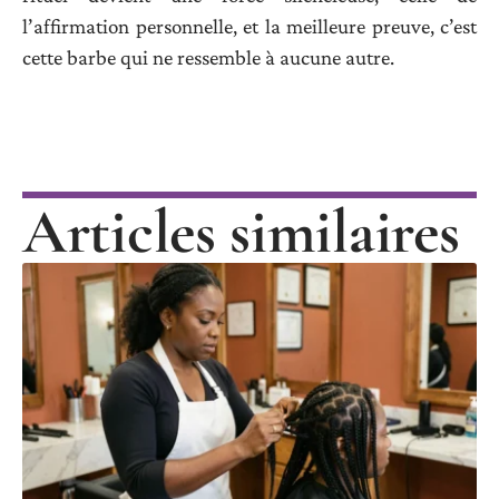
l’affirmation personnelle, et la meilleure preuve, c’est
cette barbe qui ne ressemble à aucune autre.
Articles similaires