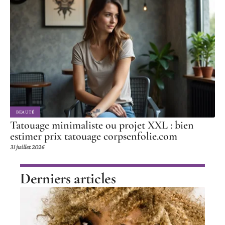
BEAUTÉ
Tatouage minimaliste ou projet XXL : bien
estimer prix tatouage corpsenfolie.com
31 juillet 2026
Derniers articles