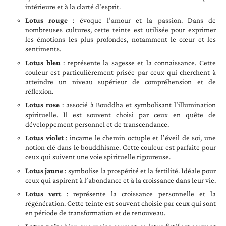
intérieure et à la clarté d’esprit.
Lotus rouge
: évoque l’amour et la passion. Dans de
nombreuses cultures, cette teinte est utilisée pour exprimer
les émotions les plus profondes, notamment le cœur et les
sentiments.
Lotus bleu
: représente la sagesse et la connaissance. Cette
couleur est particulièrement prisée par ceux qui cherchent à
atteindre un niveau supérieur de compréhension et de
réflexion.
Lotus rose
: associé à Bouddha et symbolisant l’illumination
spirituelle. Il est souvent choisi par ceux en quête de
développement personnel et de transcendance.
Lotus violet
: incarne le chemin octuple et l’éveil de soi, une
notion clé dans le bouddhisme. Cette couleur est parfaite pour
ceux qui suivent une voie spirituelle rigoureuse.
Lotus jaune
: symbolise la prospérité et la fertilité. Idéale pour
ceux qui aspirent à l’abondance et à la croissance dans leur vie.
Lotus vert
: représente la croissance personnelle et la
régénération. Cette teinte est souvent choisie par ceux qui sont
en période de transformation et de renouveau.