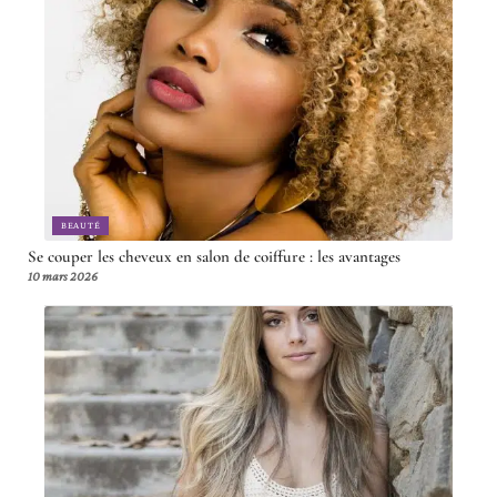
BEAUTÉ
Se couper les cheveux en salon de coiffure : les avantages
10 mars 2026