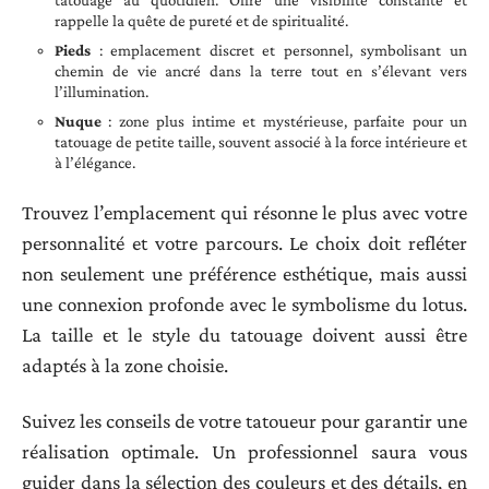
rappelle la quête de pureté et de spiritualité.
Pieds
: emplacement discret et personnel, symbolisant un
chemin de vie ancré dans la terre tout en s’élevant vers
l’illumination.
Nuque
: zone plus intime et mystérieuse, parfaite pour un
tatouage de petite taille, souvent associé à la force intérieure et
à l’élégance.
Trouvez l’emplacement qui résonne le plus avec votre
personnalité et votre parcours. Le choix doit refléter
non seulement une préférence esthétique, mais aussi
une connexion profonde avec le symbolisme du lotus.
La taille et le style du tatouage doivent aussi être
adaptés à la zone choisie.
Suivez les conseils de votre tatoueur pour garantir une
réalisation optimale. Un professionnel saura vous
guider dans la sélection des couleurs et des détails, en