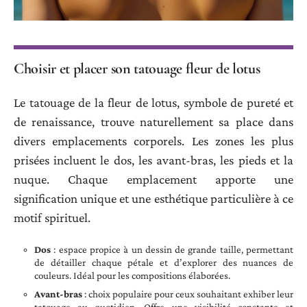
Choisir et placer son tatouage fleur de lotus
Le tatouage de la fleur de lotus, symbole de pureté et
de renaissance, trouve naturellement sa place dans
divers emplacements corporels. Les zones les plus
prisées incluent le dos, les avant-bras, les pieds et la
nuque. Chaque emplacement apporte une
signification unique et une esthétique particulière à ce
motif spirituel.
Dos
: espace propice à un dessin de grande taille, permettant
de détailler chaque pétale et d’explorer des nuances de
couleurs. Idéal pour les compositions élaborées.
Avant-bras
: choix populaire pour ceux souhaitant exhiber leur
tatouage au quotidien. Offre une visibilité constante et