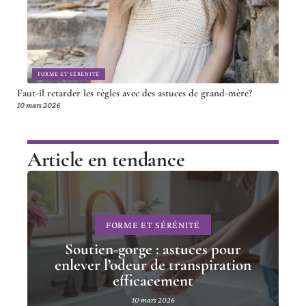
FORME ET SÉRÉNITÉ
Faut-il retarder les règles avec des astuces de grand-mère?
10 mars 2026
Article en tendance
FORME ET SÉRÉNITÉ
Soutien-gorge : astuces pour
enlever l’odeur de transpiration
efficacement
10 mars 2026