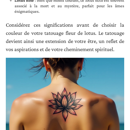
Lotus noir
: bien que moins courant, ce lotus fictif est souvent
associé à la mort et au mystère, parfait pour les âmes
énigmatiques.
Considérez ces significations avant de choisir la
couleur de votre tatouage fleur de lotus. Le tatouage
devient ainsi une extension de votre être, un reflet de
vos aspirations et de votre cheminement spirituel.