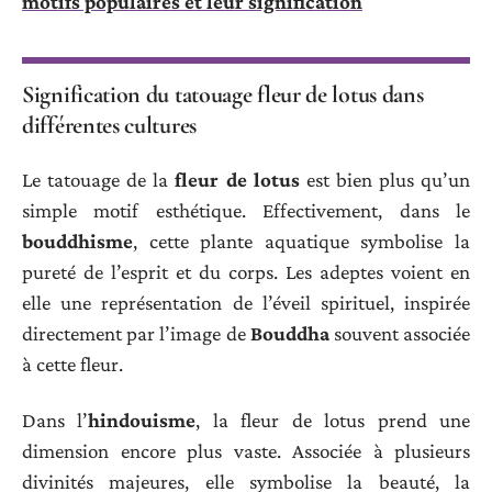
motifs populaires et leur signification
Signification du tatouage fleur de lotus dans
différentes cultures
Le tatouage de la
fleur de lotus
est bien plus qu’un
simple motif esthétique. Effectivement, dans le
bouddhisme
, cette plante aquatique symbolise la
pureté de l’esprit et du corps. Les adeptes voient en
elle une représentation de l’éveil spirituel, inspirée
directement par l’image de
Bouddha
souvent associée
à cette fleur.
Dans l’
hindouisme
, la fleur de lotus prend une
dimension encore plus vaste. Associée à plusieurs
divinités majeures, elle symbolise la beauté, la