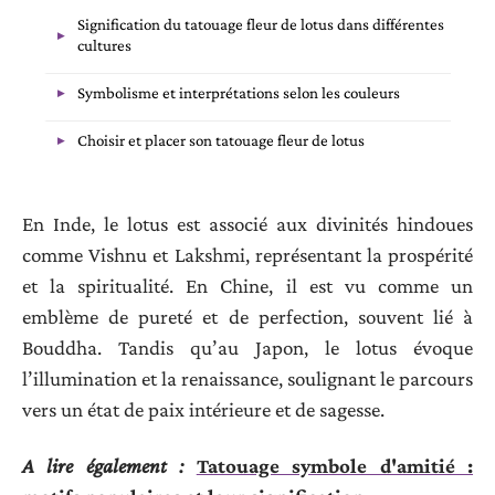
Signification du tatouage fleur de lotus dans différentes
cultures
Symbolisme et interprétations selon les couleurs
Choisir et placer son tatouage fleur de lotus
En Inde, le lotus est associé aux divinités hindoues
comme Vishnu et Lakshmi, représentant la prospérité
et la spiritualité. En Chine, il est vu comme un
emblème de pureté et de perfection, souvent lié à
Bouddha. Tandis qu’au Japon, le lotus évoque
l’illumination et la renaissance, soulignant le parcours
vers un état de paix intérieure et de sagesse.
A lire également :
Tatouage symbole d'amitié :