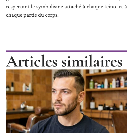
respectant le symbolisme attaché à chaque teinte et à
chaque partie du corps.
Articles similaires