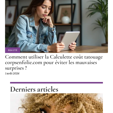
BEAUTÉ
Comment utiliser la Calculette coût tatouage
corpsenfolie.com pour éviter les mauvaises
surprises ?
1 août 2026
Derniers articles