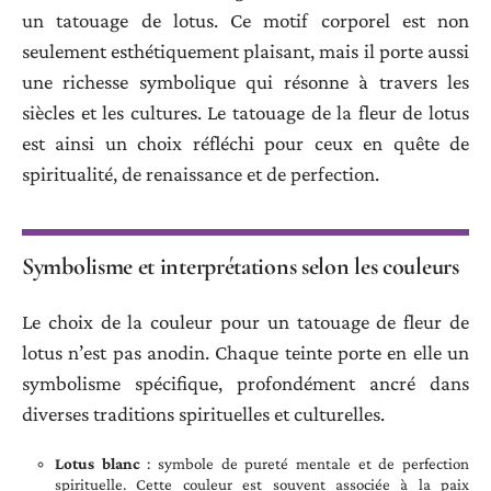
un tatouage de lotus. Ce motif corporel est non
seulement esthétiquement plaisant, mais il porte aussi
une richesse symbolique qui résonne à travers les
siècles et les cultures. Le tatouage de la fleur de lotus
est ainsi un choix réfléchi pour ceux en quête de
spiritualité, de renaissance et de perfection.
Symbolisme et interprétations selon les couleurs
Le choix de la couleur pour un tatouage de fleur de
lotus n’est pas anodin. Chaque teinte porte en elle un
symbolisme spécifique, profondément ancré dans
diverses traditions spirituelles et culturelles.
Lotus blanc
: symbole de pureté mentale et de perfection
spirituelle. Cette couleur est souvent associée à la paix