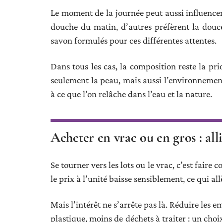
Le moment de la journée peut aussi influencer 
douche du matin, d’autres préfèrent la douc
savon formulés pour ces différentes attentes.
Dans tous les cas, la composition reste la prio
seulement la peau, mais aussi l’environnement.
à ce que l’on relâche dans l’eau et la nature.
Acheter en vrac ou en gros : alli
Se tourner vers les lots ou le vrac, c’est faire 
le prix à l’unité baisse sensiblement, ce qui all
Mais l’intérêt ne s’arrête pas là. Réduire les 
plastique, moins de déchets à traiter : un cho