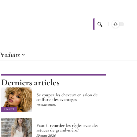
Produits
Derniers articles
Se couper les cheveux en salon de
coiffure : les avantages
10 mars 2026
BEAUTÉ
Faut-il retarder les règles avec des
astuces de grand-mère?
10 mars 2026