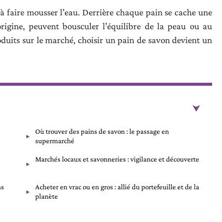
à faire mousser l’eau. Derrière chaque pain se cache une
rigine, peuvent bousculer l’équilibre de la peau ou au
roduits sur le marché, choisir un pain de savon devient un
Où trouver des pains de savon : le passage en
supermarché
Marchés locaux et savonneries : vigilance et découverte
ns
Acheter en vrac ou en gros : allié du portefeuille et de la
planète