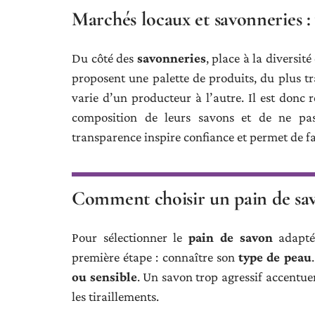
Marchés locaux et savonneries : 
Du côté des
savonneries
, place à la diversit
proposent une palette de produits, du plus tr
varie d’un producteur à l’autre. Il est donc 
composition de leurs savons et de ne pas 
transparence inspire confiance et permet de fa
Comment choisir un pain de sav
Pour sélectionner le
pain de savon
adapté 
première étape : connaître son
type de peau
ou sensible
. Un savon trop agressif accentue
les tiraillements.