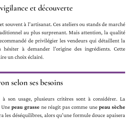
vigilance et découverte
é et souvent à l’artisanat. Ces ateliers ou stands de marché
aditionnel au plus surprenant. Mais attention, la qualité
recommandé de privilégier les vendeurs qui détaillent la
hésiter à demander l’origine des ingrédients. Cette
ire un choix éclairé.
on selon ses besoins
à son usage, plusieurs critères sont à considérer. La
. Une
peau grasse
ne réagit pas comme une
peau sèche
ra les déséquilibres, alors qu’une formule douce apaisera