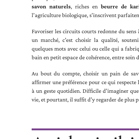
savon naturels
, riches en
beurre de kar
l’agriculture biologique, s’inscrivent parfai
Favoriser les circuits courts redonne du sens 
un marché, c’est choisir la qualité, soute
quelques mots avec celui ou celle qui a fabriq
bain en petit espace de cohérence, entre soin d
Au bout du compte, choisir un pain de savo
affirmer une préférence pour ce qui respecte l
à un geste quotidien. Difficile d’imaginer que
vie, et pourtant, il suffit d’y regarder de plus