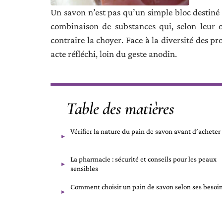
Un savon n’est pas qu’un simple bloc destiné 
combinaison de substances qui, selon leur o
contraire la choyer. Face à la diversité des p
acte réfléchi, loin du geste anodin.
Table des matières
Vérifier la nature du pain de savon avant d’acheter
La pharmacie : sécurité et conseils pour les peaux
sensibles
Comment choisir un pain de savon selon ses besoi