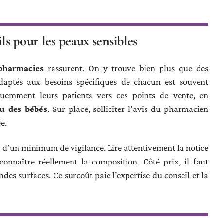
ls pour les peaux sensibles
pharmacies
rassurent. On y trouve bien plus que des
daptés aux besoins spécifiques de chacun est souvent
quemment leurs patients vers ces points de vente, en
u des bébés
. Sur place, solliciter l’avis du pharmacien
e.
s d’un minimum de vigilance. Lire attentivement la notice
connaître réellement la composition. Côté prix, il faut
ndes surfaces. Ce surcoût paie l’expertise du conseil et la