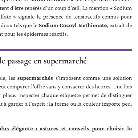
itent d’être repérés d’un coup d’œil. La mention « Sodium
ate » signale la présence de tensioactifs connus pour
 doux tels que le
Sodium Cocoyl Isethionate
, extrait de
t pour les épidermes réactifs.
 le passage en supermarché
le, les
supermarchés
s’imposent comme une solution
peut comparer l’offre sans y consacrer des heures. Une fois
sur place. Inspecter chaque étiquette permet de distinguer
 à garder à l’esprit : la forme ou la couleur importe peu,
lus élégante : astuces et conseils pour choisir la