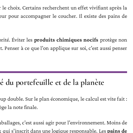
le choix. Certains recherchent un effet vivifiant après la
eur pour accompagner le coucher. Il existe des pains de
rité. Éviter les
produits chimiques nocifs
protège non
 Penser à ce que l’on applique sur soi, c’est aussi penser
é du portefeuille et de la planète
coup double. Sur le plan économique, le calcul est vite fait :
ège la note finale.
emballages, c’est aussi agir pour l’environnement. Moins de
ix qui s’inscrit dans une logique responsable. Les
pains de