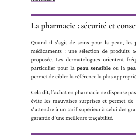
La pharmacie : sécurité et consei
Quand il s’agit de soins pour la peau, les
médicaments : une sélection de produits a
proposée. Les dermatologues orientent fré
particulier pour la
peau sensible
ou la
pea
permet de cibler la référence la plus approprié
Cela dit, l’achat en pharmacie ne dispense pa
évite les mauvaises surprises et permet de 
s’attendre à un tarif supérieur à celui des gra
garantie d’une meilleure traçabilité.