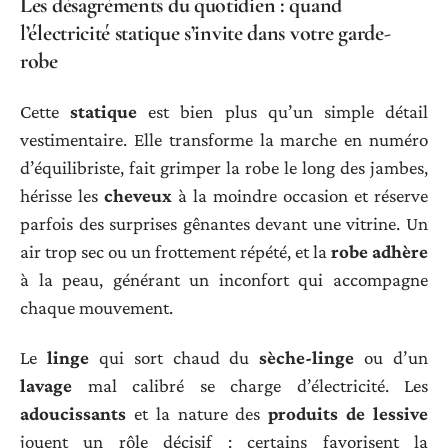
Les désagréments du quotidien : quand
l’électricité statique s’invite dans votre garde-
robe
Cette
statique
est bien plus qu’un simple détail
vestimentaire. Elle transforme la marche en numéro
d’équilibriste, fait grimper la robe le long des jambes,
hérisse les
cheveux
à la moindre occasion et réserve
parfois des surprises gênantes devant une vitrine. Un
air trop sec ou un frottement répété, et la
robe adhère
à la peau, générant un inconfort qui accompagne
chaque mouvement.
Le
linge
qui sort chaud du
sèche-linge
ou d’un
lavage
mal calibré se charge d’électricité. Les
adoucissants
et la nature des
produits de lessive
jouent un rôle décisif : certains favorisent la