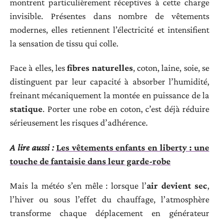
montrent particulièrement réceptives à cette charge
invisible. Présentes dans nombre de vêtements
modernes, elles retiennent l’électricité et intensifient
la sensation de tissu qui colle.
Face à elles, les
fibres naturelles
, coton, laine, soie, se
distinguent par leur capacité à absorber l’humidité,
freinant mécaniquement la montée en puissance de la
statique
. Porter une robe en coton, c’est déjà réduire
sérieusement les risques d’adhérence.
A lire aussi :
Les vêtements enfants en liberty : une
touche de fantaisie dans leur garde-robe
Mais la météo s’en mêle : lorsque l’
air devient sec
,
l’hiver ou sous l’effet du chauffage, l’atmosphère
transforme chaque déplacement en générateur