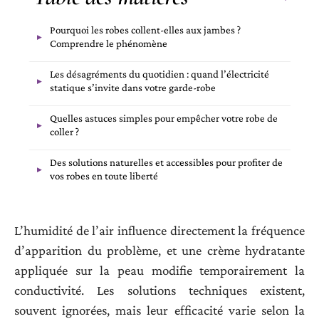
Pourquoi les robes collent-elles aux jambes ?
Comprendre le phénomène
Les désagréments du quotidien : quand l’électricité
statique s’invite dans votre garde-robe
Quelles astuces simples pour empêcher votre robe de
coller ?
Des solutions naturelles et accessibles pour profiter de
vos robes en toute liberté
L’humidité de l’air influence directement la fréquence
d’apparition du problème, et une crème hydratante
appliquée sur la peau modifie temporairement la
conductivité. Les solutions techniques existent,
souvent ignorées, mais leur efficacité varie selon la