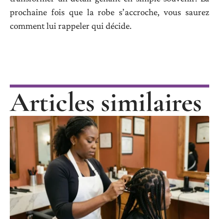
prochaine fois que la robe s’accroche, vous saurez
comment lui rappeler qui décide.
Articles similaires