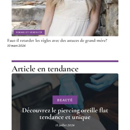
FORME ET SÉRÉNITÉ
Faut-il retarder les règles avec des astuces de grand-mère?
10 mars 2026
Article en tendance
BEAUTÉ
Découvrez le piercing oreille flat
tendance et unique
15 juillet 2026