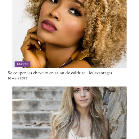
BEAUTÉ
Se couper les cheveux en salon de coiffure : les avantages
10 mars 2026