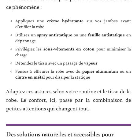
ce phénomène :
Appliquez une
crème hydratante
sur vos jambes avant
d’enfiler la robe
Utilisez un
spray antistatique
ou une
feuille antistatique
en
dépannage
Privilégiez les
sous-vêtements en coton
pour minimiser la
charge
Détendez le tissu avec un passage de
vapeur
Pensez à effleurer la robe avec du
papier aluminium
ou un
cintre en métal
pour dissiper la statique
Adaptez ces astuces selon votre routine et le tissu de la
robe. Le confort, ici, passe par la combinaison de
petites attentions qui changent tout.
Des solutions naturelles et accessibles pour