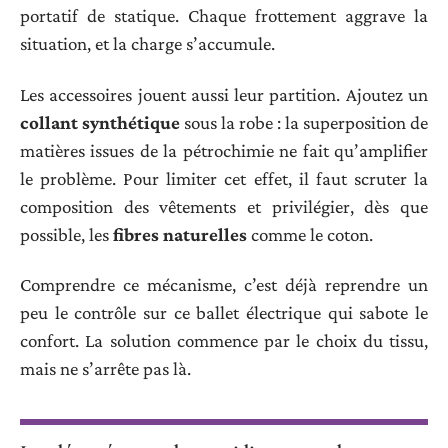
portatif de statique. Chaque frottement aggrave la
situation, et la charge s’accumule.
Les accessoires jouent aussi leur partition. Ajoutez un
collant synthétique
sous la robe : la superposition de
matières issues de la pétrochimie ne fait qu’amplifier
le problème. Pour limiter cet effet, il faut scruter la
composition des vêtements et privilégier, dès que
possible, les
fibres naturelles
comme le coton.
Comprendre ce mécanisme, c’est déjà reprendre un
peu le contrôle sur ce ballet électrique qui sabote le
confort. La solution commence par le choix du tissu,
mais ne s’arrête pas là.