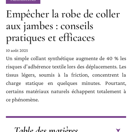
Empêcher la robe de coller
aux jambes : conseils
pratiques et efficaces
10 août 2025
Un simple collant synthétique augmente de 40 % les
risques d’adhérence textile lors des déplacements. Les
tissus légers, soumis à la friction, concentrent la
charge statique en quelques minutes. Pourtant,
certains matériaux naturels échappent totalement à
ce phénomène.
Table des matières