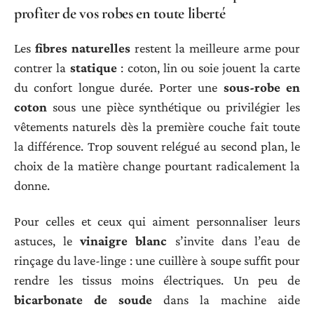
profiter de vos robes en toute liberté
Les
fibres naturelles
restent la meilleure arme pour
contrer la
statique
: coton, lin ou soie jouent la carte
du confort longue durée. Porter une
sous-robe en
coton
sous une pièce synthétique ou privilégier les
vêtements naturels dès la première couche fait toute
la différence. Trop souvent relégué au second plan, le
choix de la matière change pourtant radicalement la
donne.
Pour celles et ceux qui aiment personnaliser leurs
astuces, le
vinaigre blanc
s’invite dans l’eau de
rinçage du lave-linge : une cuillère à soupe suffit pour
rendre les tissus moins électriques. Un peu de
bicarbonate de soude
dans la machine aide