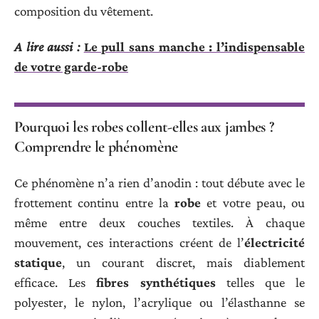
composition du vêtement.
A lire aussi :
Le pull sans manche : l’indispensable
de votre garde-robe
Pourquoi les robes collent-elles aux jambes ?
Comprendre le phénomène
Ce phénomène n’a rien d’anodin : tout débute avec le
frottement continu entre la
robe
et votre peau, ou
même entre deux couches textiles. À chaque
mouvement, ces interactions créent de l’
électricité
statique
, un courant discret, mais diablement
efficace. Les
fibres synthétiques
telles que le
polyester, le nylon, l’acrylique ou l’élasthanne se