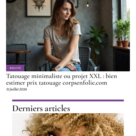
BEAUTÉ
Tatouage minimaliste ou projet XXL : bien
estimer prix tatouage corpsenfolie.com
31 juillet 2026
Derniers articles