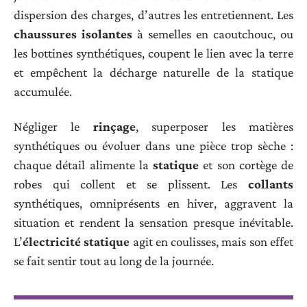
dispersion des charges, d’autres les entretiennent. Les
chaussures isolantes
à semelles en caoutchouc, ou
les bottines synthétiques, coupent le lien avec la terre
et empêchent la décharge naturelle de la statique
accumulée.
Négliger le
rinçage
, superposer les matières
synthétiques ou évoluer dans une pièce trop sèche :
chaque détail alimente la
statique
et son cortège de
robes qui collent et se plissent. Les
collants
synthétiques, omniprésents en hiver, aggravent la
situation et rendent la sensation presque inévitable.
L’
électricité statique
agit en coulisses, mais son effet
se fait sentir tout au long de la journée.