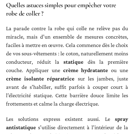
Quelles astuces simples pour empêcher votre
robe de coller ?
La parade contre la robe qui colle ne relève pas du
miracle, mais d’un ensemble de mesures concrètes,
faciles à mettre en œuvre. Cela commence dès le choix
de vos sous-vêtements : le coton, naturellement moins
conducteur, réduit la
statique
dès la première
couche. Appliquer une
crème hydratante
ou une
crème isolante réparatrice
sur les jambes, juste
avant de s’habiller, suffit parfois à couper court à
l’électricité statique. Cette barrière douce limite les
frottements et calme la charge électrique.
Les solutions express existent aussi. Le
spray
antistatique
s’utilise directement à l’intérieur de la