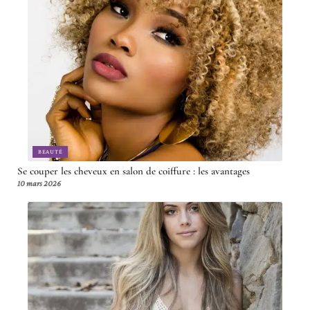
BEAUTÉ
Se couper les cheveux en salon de coiffure : les avantages
10 mars 2026