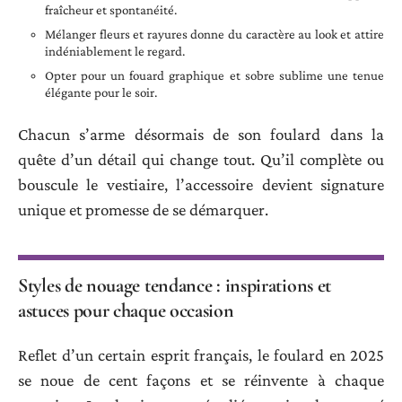
fraîcheur et spontanéité.
Mélanger fleurs et rayures donne du caractère au look et attire
indéniablement le regard.
Opter pour un fouard graphique et sobre sublime une tenue
élégante pour le soir.
Chacun s’arme désormais de son foulard dans la
quête d’un détail qui change tout. Qu’il complète ou
bouscule le vestiaire, l’accessoire devient signature
unique et promesse de se démarquer.
Styles de nouage tendance : inspirations et
astuces pour chaque occasion
Reflet d’un certain esprit français, le foulard en 2025
se noue de cent façons et se réinvente à chaque