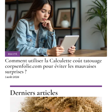
BEAUTÉ
Comment utiliser la Calculette coût tatouage
corpsenfolie.com pour éviter les mauvaises
surprises ?
1 août 2026
Derniers articles