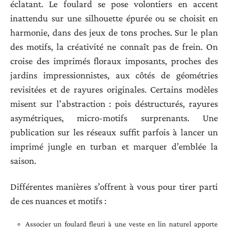
éclatant. Le foulard se pose volontiers en accent
inattendu sur une silhouette épurée ou se choisit en
harmonie, dans des jeux de tons proches. Sur le plan
des motifs, la créativité ne connaît pas de frein. On
croise des imprimés floraux imposants, proches des
jardins impressionnistes, aux côtés de géométries
revisitées et de rayures originales. Certains modèles
misent sur l’abstraction : pois déstructurés, rayures
asymétriques, micro-motifs surprenants. Une
publication sur les réseaux suffit parfois à lancer un
imprimé jungle en turban et marquer d’emblée la
saison.
Différentes manières s’offrent à vous pour tirer parti
de ces nuances et motifs :
Associer un foulard fleuri à une veste en lin naturel apporte