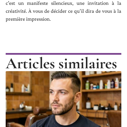
c’est un manifeste silencieux, une invitation à la
créativité. À vous de décider ce qu’il dira de vous à la
première impression.
Articles similaires