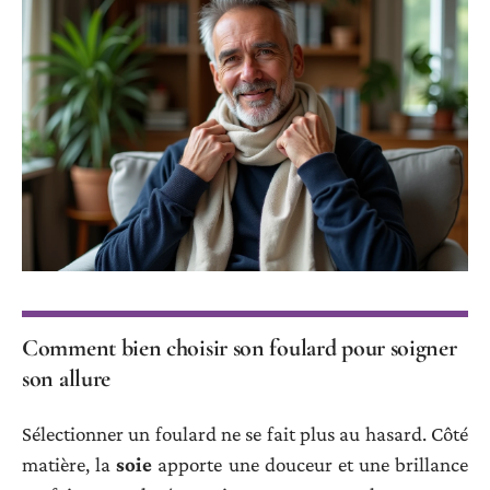
Comment bien choisir son foulard pour soigner
son allure
Sélectionner un foulard ne se fait plus au hasard. Côté
matière, la
soie
apporte une douceur et une brillance