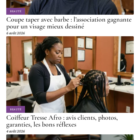
BEAUTÉ
Coupe taper avec barbe : l’association gagnante
pour un visage mieux dessiné
6 août 2026
BEAUTÉ
Coiffeur Tresse Afro : avis clients, photos,
garanties, les bons réflexes
4 août 2026