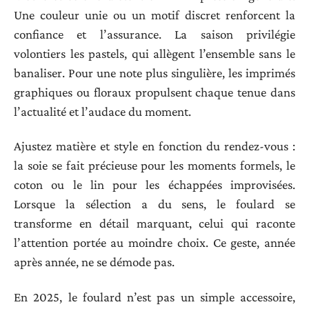
Une couleur unie ou un motif discret renforcent la
confiance et l’assurance. La saison privilégie
volontiers les pastels, qui allègent l’ensemble sans le
banaliser. Pour une note plus singulière, les imprimés
graphiques ou floraux propulsent chaque tenue dans
l’actualité et l’audace du moment.
Ajustez matière et style en fonction du rendez-vous :
la soie se fait précieuse pour les moments formels, le
coton ou le lin pour les échappées improvisées.
Lorsque la sélection a du sens, le foulard se
transforme en détail marquant, celui qui raconte
l’attention portée au moindre choix. Ce geste, année
après année, ne se démode pas.
En 2025, le foulard n’est pas un simple accessoire,