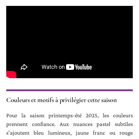
Couleurs et motifs à privilégier cette saison
Pour la saison printemps-été 2025, les couleurs
prennent confiance. Aux nuances pastel subtiles
s’ajoutent bleu lumineux, jaune franc ou rouge