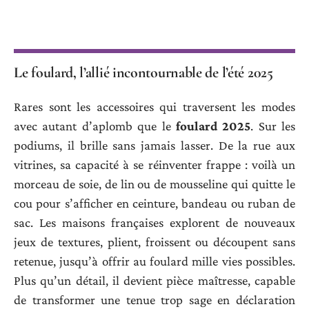
Le foulard, l’allié incontournable de l’été 2025
Rares sont les accessoires qui traversent les modes
avec autant d’aplomb que le
foulard 2025
. Sur les
podiums, il brille sans jamais lasser. De la rue aux
vitrines, sa capacité à se réinventer frappe : voilà un
morceau de soie, de lin ou de mousseline qui quitte le
cou pour s’afficher en ceinture, bandeau ou ruban de
sac. Les maisons françaises explorent de nouveaux
jeux de textures, plient, froissent ou découpent sans
retenue, jusqu’à offrir au foulard mille vies possibles.
Plus qu’un détail, il devient pièce maîtresse, capable
de transformer une tenue trop sage en déclaration