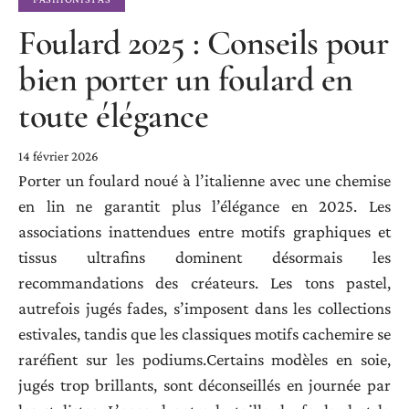
Foulard 2025 : Conseils pour
bien porter un foulard en
toute élégance
14 février 2026
Porter un foulard noué à l’italienne avec une chemise
en lin ne garantit plus l’élégance en 2025. Les
associations inattendues entre motifs graphiques et
tissus ultrafins dominent désormais les
recommandations des créateurs. Les tons pastel,
autrefois jugés fades, s’imposent dans les collections
estivales, tandis que les classiques motifs cachemire se
raréfient sur les podiums.Certains modèles en soie,
jugés trop brillants, sont déconseillés en journée par