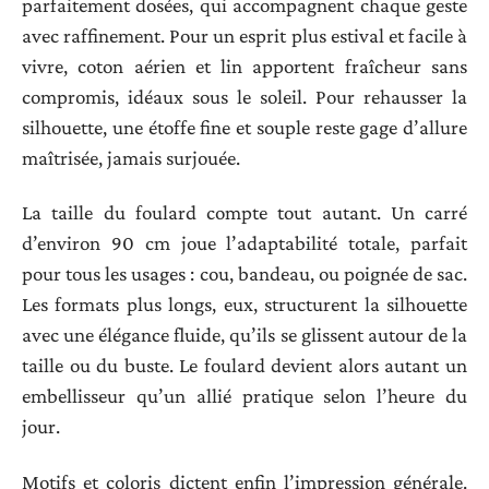
parfaitement dosées, qui accompagnent chaque geste
avec raffinement. Pour un esprit plus estival et facile à
vivre, coton aérien et lin apportent fraîcheur sans
compromis, idéaux sous le soleil. Pour rehausser la
silhouette, une étoffe fine et souple reste gage d’allure
maîtrisée, jamais surjouée.
La taille du foulard compte tout autant. Un carré
d’environ 90 cm joue l’adaptabilité totale, parfait
pour tous les usages : cou, bandeau, ou poignée de sac.
Les formats plus longs, eux, structurent la silhouette
avec une élégance fluide, qu’ils se glissent autour de la
taille ou du buste. Le foulard devient alors autant un
embellisseur qu’un allié pratique selon l’heure du
jour.
Motifs et coloris dictent enfin l’impression générale.