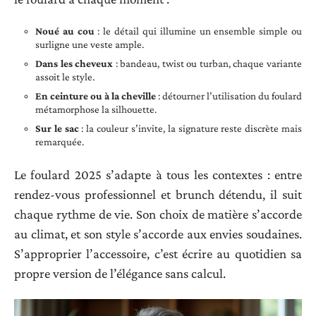
Noué au cou
: le détail qui illumine un ensemble simple ou
surligne une veste ample.
Dans les cheveux
: bandeau, twist ou turban, chaque variante
assoit le style.
En ceinture ou à la cheville
: détourner l’utilisation du foulard
métamorphose la silhouette.
Sur le sac
: la couleur s’invite, la signature reste discrète mais
remarquée.
Le foulard 2025 s’adapte à tous les contextes : entre
rendez-vous professionnel et brunch détendu, il suit
chaque rythme de vie. Son choix de matière s’accorde
au climat, et son style s’accorde aux envies soudaines.
S’approprier l’accessoire, c’est écrire au quotidien sa
propre version de l’élégance sans calcul.