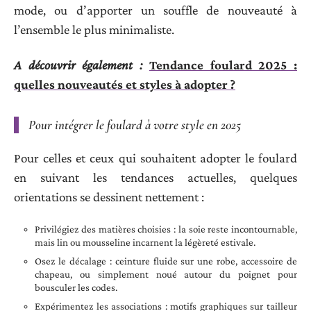
mode, ou d’apporter un souffle de nouveauté à
l’ensemble le plus minimaliste.
A découvrir également :
Tendance foulard 2025 :
quelles nouveautés et styles à adopter ?
Pour intégrer le foulard à votre style en 2025
Pour celles et ceux qui souhaitent adopter le foulard
en suivant les tendances actuelles, quelques
orientations se dessinent nettement :
Privilégiez des matières choisies : la soie reste incontournable,
mais lin ou mousseline incarnent la légèreté estivale.
Osez le décalage : ceinture fluide sur une robe, accessoire de
chapeau, ou simplement noué autour du poignet pour
bousculer les codes.
Expérimentez les associations : motifs graphiques sur tailleur