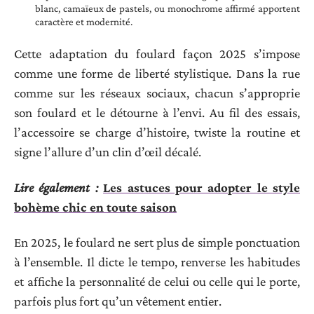
blanc, camaïeux de pastels, ou monochrome affirmé apportent
caractère et modernité.
Cette adaptation du foulard façon 2025 s’impose
comme une forme de liberté stylistique. Dans la rue
comme sur les réseaux sociaux, chacun s’approprie
son foulard et le détourne à l’envi. Au fil des essais,
l’accessoire se charge d’histoire, twiste la routine et
signe l’allure d’un clin d’œil décalé.
Lire également :
Les astuces pour adopter le style
bohème chic en toute saison
En 2025, le foulard ne sert plus de simple ponctuation
à l’ensemble. Il dicte le tempo, renverse les habitudes
et affiche la personnalité de celui ou celle qui le porte,
parfois plus fort qu’un vêtement entier.