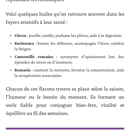
Voici quelques huiles qu’on retrouve souvent dans les
foyers attentifs à leur santé :
Citron
: purifie, tonifie, parfume les pièces, aide à la digestion.
Ravintsara
: booste les défenses, accompagne l’hiver, combat
la fatigue.
Camomille romaine
: synonyme d’apaisement lors des
épisodes de stress ou d’insomnie.
Romarin
: soutient la mémoire, favorise la concentration, aide
la récupération musculaire.
Chacun de ces flacons trouve sa place selon la saison,
l’humeur ou le besoin du moment. Ils forment un
socle fiable pour conjuguer bien-être, vitalité et
équilibre au fil des semaines.