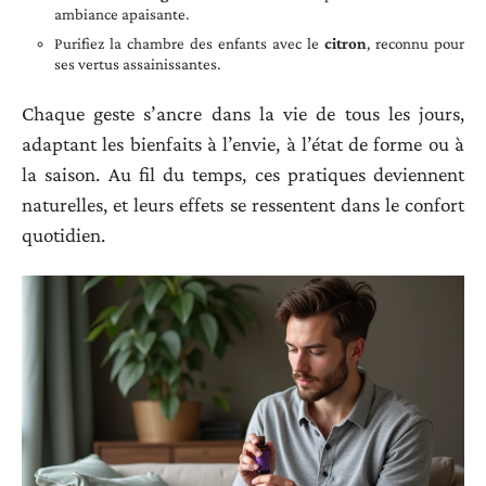
ambiance apaisante.
Purifiez la chambre des enfants avec le
citron
, reconnu pour
ses vertus assainissantes.
Chaque geste s’ancre dans la vie de tous les jours,
adaptant les bienfaits à l’envie, à l’état de forme ou à
la saison. Au fil du temps, ces pratiques deviennent
naturelles, et leurs effets se ressentent dans le confort
quotidien.