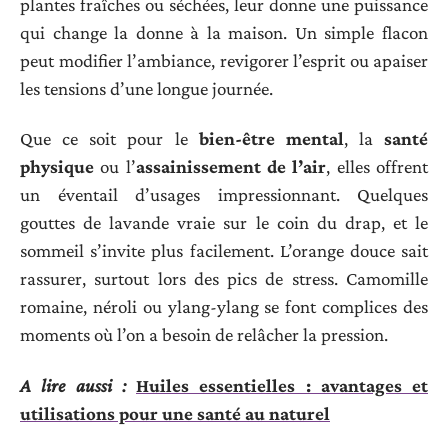
plantes fraîches ou séchées, leur donne une puissance
qui change la donne à la maison. Un simple flacon
peut modifier l’ambiance, revigorer l’esprit ou apaiser
les tensions d’une longue journée.
Que ce soit pour le
bien-être mental
, la
santé
physique
ou l’
assainissement de l’air
, elles offrent
un éventail d’usages impressionnant. Quelques
gouttes de lavande vraie sur le coin du drap, et le
sommeil s’invite plus facilement. L’orange douce sait
rassurer, surtout lors des pics de stress. Camomille
romaine, néroli ou ylang-ylang se font complices des
moments où l’on a besoin de relâcher la pression.
A lire aussi :
Huiles essentielles : avantages et
utilisations pour une santé au naturel