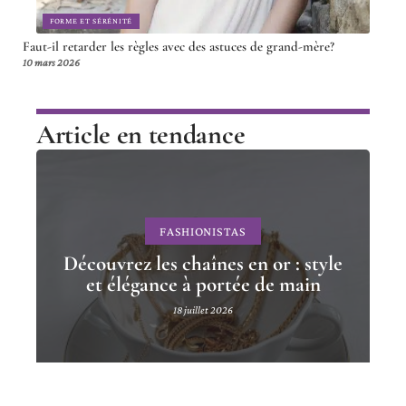
FORME ET SÉRÉNITÉ
Faut-il retarder les règles avec des astuces de grand-mère?
10 mars 2026
Article en tendance
FASHIONISTAS
Découvrez les chaînes en or : style
et élégance à portée de main
18 juillet 2026