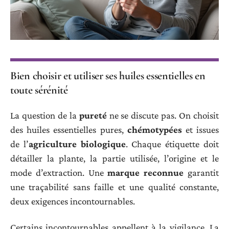
Bien choisir et utiliser ses huiles essentielles en
toute sérénité
La question de la
pureté
ne se discute pas. On choisit
des huiles essentielles pures,
chémotypées
et issues
de l’
agriculture biologique
. Chaque étiquette doit
détailler la plante, la partie utilisée, l’origine et le
mode d’extraction. Une
marque reconnue
garantit
une traçabilité sans faille et une qualité constante,
deux exigences incontournables.
Certains incontournables appellent à la vigilance. La