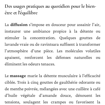
Des usages pratiques au quotidien pour le bien-
être et l’équilibre
La
diffusion
s’impose en douceur pour assainir l’air,
instaurer une ambiance propice à la détente ou
stimuler la concentration. Quelques gouttes de
lavande vraie ou de ravintsara suffisent à transformer
l’atmosphère d’une pièce. Les molécules volatiles
apaisent, renforcent les défenses naturelles ou
éliminent les odeurs tenaces.
Le
massage
marie la détente musculaire à l’efficacité
ciblée. Trois à cinq gouttes de gaulthérie odorante ou
de menthe poivrée, mélangées avec une cuillère à café
d’huile végétale d’amande douce, dénouent les
tensions, soulagent les crampes ou favorisent la