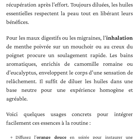
récupération après l’effort. Toujours diluées, les huiles
essentielles respectent la peau tout en libérant leurs
bénéfices.
Pour les maux digestifs ou les migraines, l’
inhalation
de menthe poivrée sur un mouchoir ou au creux du
poignet procure un soulagement rapide. Les bains
aromatiques, enrichis de camomille romaine ou
d’eucalyptus, enveloppent le corps d’une sensation de
relâchement. Il suffit de diluer les huiles dans une
base neutre pour une expérience homogène et
agréable.
Voici quelques usages concrets pour intégrer
facilement ces essences à la routine :
Diffusez l’
orange douce
en soirée pour instaurer une