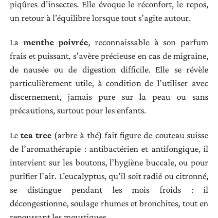
piqûres d’insectes. Elle évoque le réconfort, le repos,
un retour à l’équilibre lorsque tout s’agite autour.
La
menthe poivrée
, reconnaissable à son parfum
frais et puissant, s’avère précieuse en cas de migraine,
de nausée ou de digestion difficile. Elle se révèle
particulièrement utile, à condition de l’utiliser avec
discernement, jamais pure sur la peau ou sans
précautions, surtout pour les enfants.
Le
tea tree
(arbre à thé) fait figure de couteau suisse
de l’aromathérapie : antibactérien et antifongique, il
intervient sur les boutons, l’hygiène buccale, ou pour
purifier l’air. L’eucalyptus, qu’il soit radié ou citronné,
se distingue pendant les mois froids : il
décongestionne, soulage rhumes et bronchites, tout en
repoussant les moustiques.