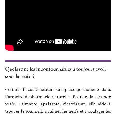
Quels sont les incontournables à toujours avoir
sous la main ?
Certains flacons méritent une place permanente dans
l’armoire à pharmacie naturelle. En tête, la lavande
vraie. Calmante, apaisante, cicatrisante, elle aide à
trouver le sommeil, à calmer les nerfs et à soulager les