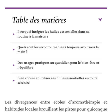
Table des matières
Pourquoi intégrer les huiles essentielles dans sa
routine à la maison ?
Quels sont les incontournables à toujours avoir sous la
main ?
Des usages pratiques au quotidien pour le bien-être et
l’équilibre
Bien choisir et utiliser ses huiles essentielles en toute
sérénité
Les divergences entre écoles d’aromathérapie et
habitudes locales brouillent les pistes pour quiconque