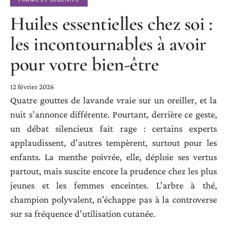
Huiles essentielles chez soi :
les incontournables à avoir
pour votre bien-être
12 février 2026
Quatre gouttes de lavande vraie sur un oreiller, et la
nuit s’annonce différente. Pourtant, derrière ce geste,
un débat silencieux fait rage : certains experts
applaudissent, d’autres tempèrent, surtout pour les
enfants. La menthe poivrée, elle, déploie ses vertus
partout, mais suscite encore la prudence chez les plus
jeunes et les femmes enceintes. L’arbre à thé,
champion polyvalent, n’échappe pas à la controverse
sur sa fréquence d’utilisation cutanée.