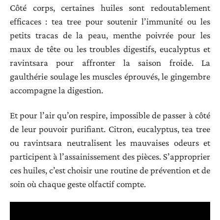
Côté corps, certaines huiles sont redoutablement
efficaces : tea tree pour soutenir l’immunité ou les
petits tracas de la peau, menthe poivrée pour les
maux de tête ou les troubles digestifs, eucalyptus et
ravintsara pour affronter la saison froide. La
gaulthérie soulage les muscles éprouvés, le gingembre
accompagne la digestion.
Et pour l’air qu’on respire, impossible de passer à côté
de leur pouvoir purifiant. Citron, eucalyptus, tea tree
ou ravintsara neutralisent les mauvaises odeurs et
participent à l’assainissement des pièces. S’approprier
ces huiles, c’est choisir une routine de prévention et de
soin où chaque geste olfactif compte.