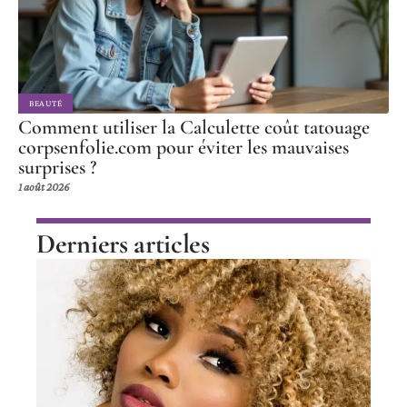
BEAUTÉ
Comment utiliser la Calculette coût tatouage
corpsenfolie.com pour éviter les mauvaises
surprises ?
1 août 2026
Derniers articles