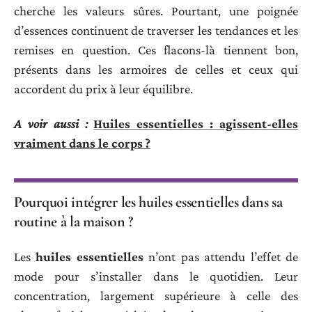
cherche les valeurs sûres. Pourtant, une poignée
d’essences continuent de traverser les tendances et les
remises en question. Ces flacons-là tiennent bon,
présents dans les armoires de celles et ceux qui
accordent du prix à leur équilibre.
A voir aussi :
Huiles essentielles : agissent-elles
vraiment dans le corps ?
Pourquoi intégrer les huiles essentielles dans sa
routine à la maison ?
Les
huiles essentielles
n’ont pas attendu l’effet de
mode pour s’installer dans le quotidien. Leur
concentration, largement supérieure à celle des