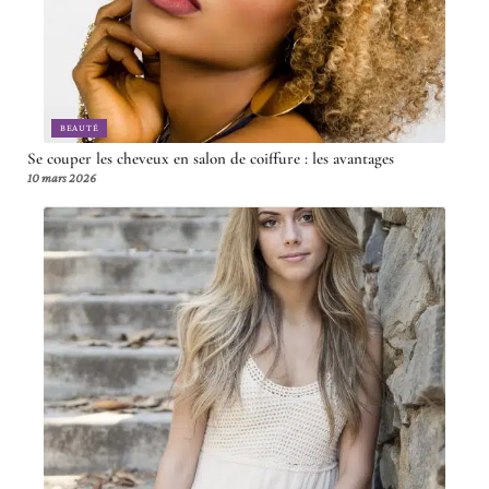
BEAUTÉ
Se couper les cheveux en salon de coiffure : les avantages
10 mars 2026