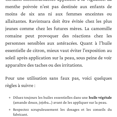
menthe poivrée n’est pas destinée aux enfants de
moins de six ans ni aux femmes enceintes ou
allaitantes. Ravintsara doit être évitée chez les plus
jeunes comme chez les futures mères. La camomille
romaine peut provoquer des réactions chez les
personnes sensibles aux astéracées. Quant à l’huile
essentielle de citron, mieux vaut éviter l’exposition au
soleil après application sur la peau, sous peine de voir
apparaître des taches ou des irritations.
Pour une utilisation sans faux pas, voici quelques
règles à suivre :
Diluez toujours les huiles essentielles dans une
huile végétale
(amande douce, jojoba…) avant de les appliquer sur la peau.
Respectez scrupuleusement les dosages et les conseils du
fabricant.