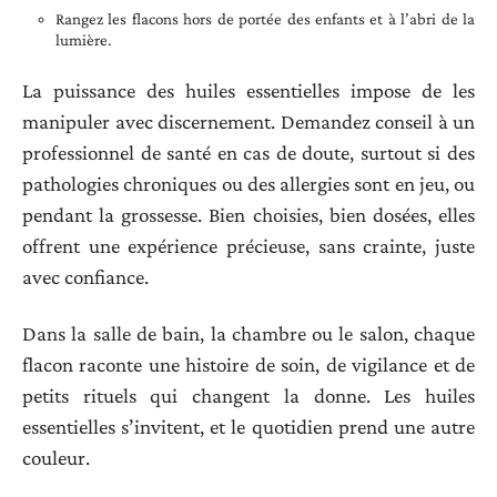
Rangez les flacons hors de portée des enfants et à l’abri de la
lumière.
La puissance des huiles essentielles impose de les
manipuler avec discernement. Demandez conseil à un
professionnel de santé en cas de doute, surtout si des
pathologies chroniques ou des allergies sont en jeu, ou
pendant la grossesse. Bien choisies, bien dosées, elles
offrent une expérience précieuse, sans crainte, juste
avec confiance.
Dans la salle de bain, la chambre ou le salon, chaque
flacon raconte une histoire de soin, de vigilance et de
petits rituels qui changent la donne. Les huiles
essentielles s’invitent, et le quotidien prend une autre
couleur.