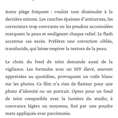
Autre piège fréquent : vouloir tout dissimuler à la
dernière minute. Les couches épaisses d’anticernes, les
correcteurs trop couvrants ou les poudres accumulées
marquent la peau et soulignent chaque relief. Le flash
accentue ces excès. Préférez une correction ciblée,
translucide, qui laisse respirer la texture de la peau.
Le choix du fond de teint demande aussi de la
vigilance. Les formules avec un SPF élevé, souvent
appréciées au quotidien, provoquent un voile blanc
sur les photos. Ce film n’a rien de flatteur pour une
photo d’identité ou un portrait. Optez pour un fond
de teint compatible avec la lumière du studio, à
couvrance légère ou moyenne, fixé par une poudre
mate appliquée avec parcimonie.