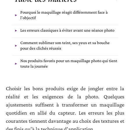
Pourquoi le maquillage réagit différemment face à
l’objectif
Les erreurs classiques à éviter avant une séance photo
Comment sublimer son teint, ses yeux et sa bouche
pour des clichés réussis
Nos produits favoris pour un maquillage photo qui tient
toute la journée
Choisir les bons produits exige de jongler entre la
réalité et les exigences de la photo. Quelques
ajustements suffisent à transformer un maquillage
quotidien en allié du capteur. Les erreurs les plus
courantes tiennent davantage au choix des textures et
des finis qu’à la technique d’application.