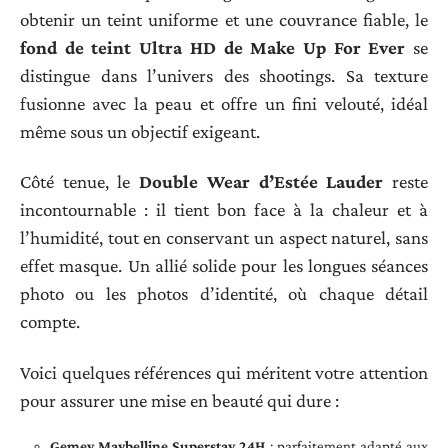
obtenir un teint uniforme et une couvrance fiable, le
fond de teint Ultra HD de Make Up For Ever
se
distingue dans l’univers des shootings. Sa texture
fusionne avec la peau et offre un fini velouté, idéal
même sous un objectif exigeant.
Côté tenue, le
Double Wear d’Estée Lauder
reste
incontournable : il tient bon face à la chaleur et à
l’humidité, tout en conservant un aspect naturel, sans
effet masque. Un allié solide pour les longues séances
photo ou les photos d’identité, où chaque détail
compte.
Voici quelques références qui méritent votre attention
pour assurer une mise en beauté qui dure :
Gemey Maybelline Superstay 24H
: parfaitement adapté aux