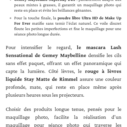
peaux mixtes à grasses, il garantit un maquillage photo qui
reste en place et évite les brillances gênantes.
Pour la touche finale, la
poudre libre Ultra HD de Make Up
For Ever
matifie sans ternir l’éclat naturel. Ce voile discret
floute les petites imperfections et fixe le maquillage pour une
séance photo longue durée.
Pour intensifier le regard,
le mascara Lash
Sensational de Gemey Maybelline
densifie les cils
sans effet paquet, offrant un effet panoramique qui
capte la lumière. Côté lèvres, le
rouge à lèvres
liquide Stay Matte de Rimmel
assure une couleur
profonde, mate, qui reste en place même après
plusieurs heures sous les projecteurs.
Choisir des produits longue tenue, pensés pour le
maquillage photo, facilite la réalisation d’un
maquillage pour séance photo qui traverse les