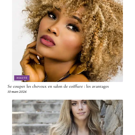
BEAUTÉ
Se couper les cheveux en salon de coiffure : les avantages
10 mars 2026