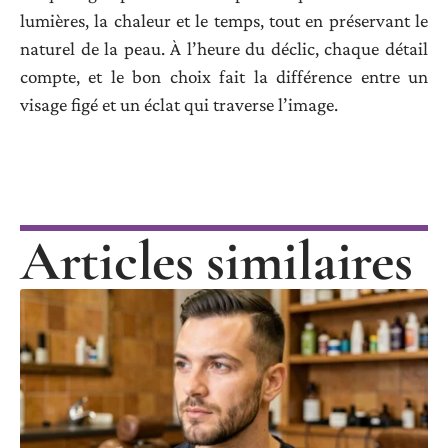
lumières, la chaleur et le temps, tout en préservant le
naturel de la peau. À l’heure du déclic, chaque détail
compte, et le bon choix fait la différence entre un
visage figé et un éclat qui traverse l’image.
Articles similaires