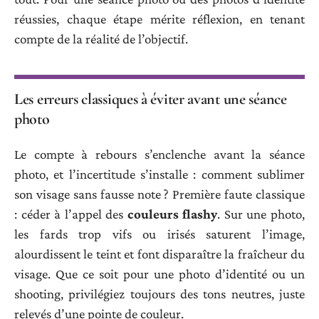
réussies, chaque étape mérite réflexion, en tenant
compte de la réalité de l’objectif.
Les erreurs classiques à éviter avant une séance
photo
Le compte à rebours s’enclenche avant la séance
photo, et l’incertitude s’installe : comment sublimer
son visage sans fausse note ? Première faute classique
: céder à l’appel des
couleurs flashy
. Sur une photo,
les fards trop vifs ou irisés saturent l’image,
alourdissent le teint et font disparaître la fraîcheur du
visage. Que ce soit pour une photo d’identité ou un
shooting, privilégiez toujours des tons neutres, juste
relevés d’une pointe de couleur.