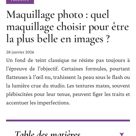
Maquillage photo : quel
maquillage choisir pour être
la plus belle en images ?
28 janvier 2026
Un fond de teint classique ne résiste pas toujours à
l’épreuve de l’objectif. Certaines formules, pourtant
flatteuses à l’œil nu, trahissent la peau sous le flash ou
la lumière crue du studio. Les textures mates, souvent
plébiscitées pour leur tenue, peuvent figer les traits et
accentuer les imperfections.
Table des matières