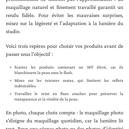
maquillage naturel et finement travaillé garantit un
rendu fidèle. Pour éviter les mauvaises surprises,
misez sur la légèreté et l’adaptation à la lumière du
studio.
Voici trois repères pour choisir vos produits avant de
passer sous l’objectif :
Écartez les produits contenant un SPF élevé, car ils
blanchissent la peau sous le flash.
Misez sur les textures mates, qui limitent les reflets
indésirables.
Travaillez le teint en fines couches pour préserver la
transparence et la vitalité de la peau.
En photo, chaque choix compte : le maquillage photo
s’éloigne du maquillage quotidien, car la lumière lit
tout. Pour une séance photo ou des photos d’identité