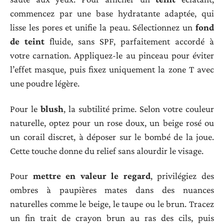
commencez par une base hydratante adaptée, qui
lisse les pores et unifie la peau. Sélectionnez un
fond
de teint
fluide, sans SPF, parfaitement accordé à
votre carnation. Appliquez-le au pinceau pour éviter
l’effet masque, puis fixez uniquement la zone T avec
une poudre légère.
Pour le
blush
, la subtilité prime. Selon votre couleur
naturelle, optez pour un rose doux, un beige rosé ou
un corail discret, à déposer sur le bombé de la joue.
Cette touche donne du relief sans alourdir le visage.
Pour
mettre en valeur le regard
, privilégiez des
ombres à paupières mates dans des nuances
naturelles comme le beige, le taupe ou le brun. Tracez
un fin trait de crayon brun au ras des cils, puis