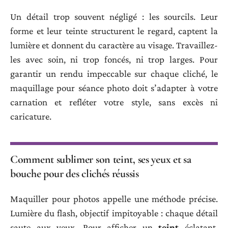
Un détail trop souvent négligé : les sourcils. Leur
forme et leur teinte structurent le regard, captent la
lumière et donnent du caractère au visage. Travaillez-
les avec soin, ni trop foncés, ni trop larges. Pour
garantir un rendu impeccable sur chaque cliché, le
maquillage pour séance photo doit s’adapter à votre
carnation et refléter votre style, sans excès ni
caricature.
Comment sublimer son teint, ses yeux et sa
bouche pour des clichés réussis
Maquiller pour photos appelle une méthode précise.
Lumière du flash, objectif impitoyable : chaque détail
saute aux yeux. Pour afficher un
teint
éclatant,