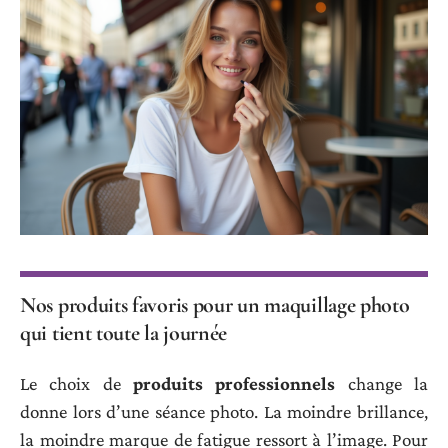
Nos produits favoris pour un maquillage photo
qui tient toute la journée
Le choix de
produits professionnels
change la
donne lors d’une séance photo. La moindre brillance,
la moindre marque de fatigue ressort à l’image. Pour