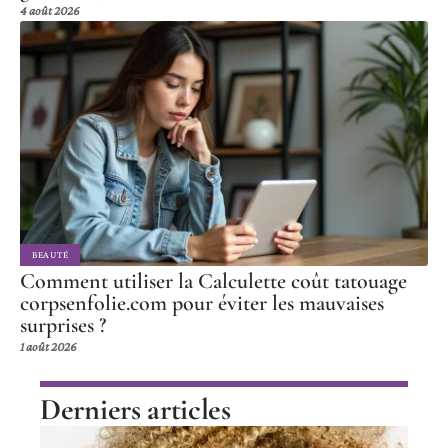
4 août 2026
BEAUTÉ
Comment utiliser la Calculette coût tatouage
corpsenfolie.com pour éviter les mauvaises
surprises ?
1 août 2026
Derniers articles