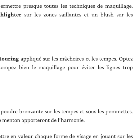
permettre presque toutes les techniques de maquillage.
hlighter
sur les zones saillantes et un blush sur les
touring
appliqué sur les mâchoires et les tempes. Optez
ompez bien le maquillage pour éviter les lignes trop
 poudre bronzante sur les tempes et sous les pommettes.
 le menton apporteront de l’harmonie.
ttre en valeur chaque forme de visage en jouant sur les