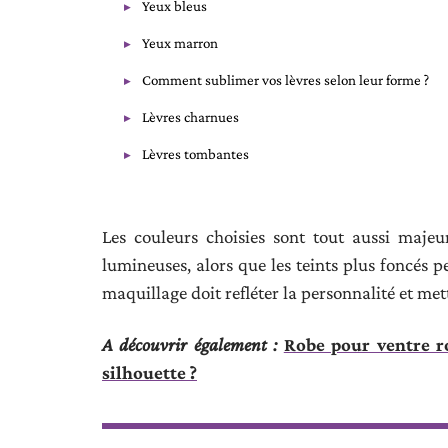
Yeux bleus
Yeux marron
Comment sublimer vos lèvres selon leur forme ?
Lèvres charnues
Lèvres tombantes
Les couleurs choisies sont tout aussi majeur
lumineuses, alors que les teints plus foncés p
maquillage doit refléter la personnalité et met
A découvrir également :
Robe pour ventre r
silhouette ?