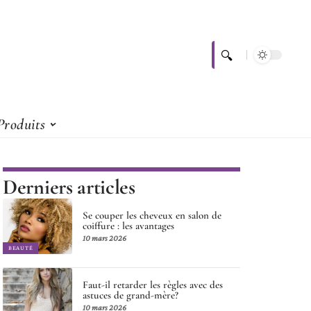
Produits
Derniers articles
Se couper les cheveux en salon de
coiffure : les avantages
10 mars 2026
BEAUTÉ
Faut-il retarder les règles avec des
astuces de grand-mère?
10 mars 2026