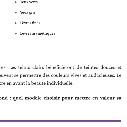
Yeux verts
Yeux gris
Lèvres fines
Lèvres asymétriques
es. Les teints clairs bénéficieront de teintes douces et
euvent se permettre des couleurs vives et audacieuses. Le
tre en avant la beauté individuelle.
ond : quel modèle choisir pour mettre en valeur sa