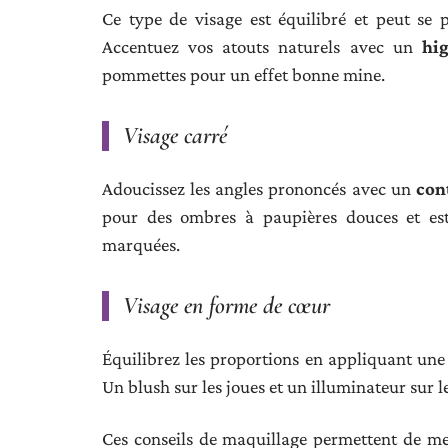
Ce type de visage est équilibré et peut se 
Accentuez vos atouts naturels avec un
hig
pommettes pour un effet bonne mine.
Visage carré
Adoucissez les angles prononcés avec un
con
pour des ombres à paupières douces et est
marquées.
Visage en forme de cœur
Équilibrez les proportions en appliquant une
Un blush sur les joues et un illuminateur sur
Ces conseils de maquillage permettent de me