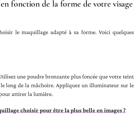
en fonction de la forme de votre visage
hoisir le maquillage adapté à sa forme. Voici quelques
. Utilisez une poudre bronzante plus foncée que votre teint
 le long de la mâchoire. Appliquez un illuminateur sur le
pour attirer la lumière.
illage choisir pour être la plus belle en images ?