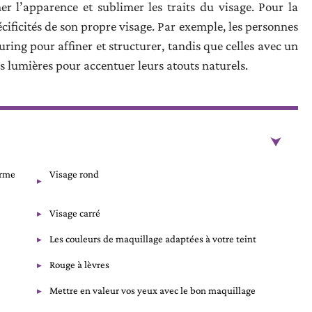
r l’apparence et sublimer les traits du visage. Pour la
écificités de son propre visage. Par exemple, les personnes
ring pour affiner et structurer, tandis que celles avec un
es lumières pour accentuer leurs atouts naturels.
orme
Visage rond
Visage carré
Les couleurs de maquillage adaptées à votre teint
Rouge à lèvres
Mettre en valeur vos yeux avec le bon maquillage