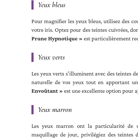
Yeux bleus
Pour magnifier les yeux bleus, utilisez des c
votre iris. Optez pour des teintes cuivrées, 
Prune Hypnotique »
est particulièrement re
Yeux verts
Les yeux verts s’illuminent avec des teintes d
naturelle de vos yeux tout en apportant u
Envoûtant »
est une excellente option pour a
Yeux marron
Les yeux marron ont la particularité de s
maquillage de jour, privilégiez des teinte