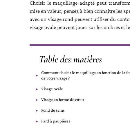
Choisir le maquillage adapté peut transforme
mise en valeur, pensez à bien connaître les sp
avec un visage rond peuvent utiliser du contou
visage ovale peuvent jouer sur les ombres et l
Table des matières
Comment choisir le maquillage en fonction de la f
de votre visage ?
Visage ovale
Visage en forme de cœur
Fond de teint
Fard à paupières