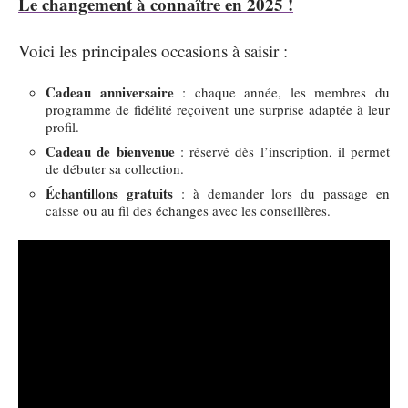
Le changement à connaître en 2025 !
Voici les principales occasions à saisir :
Cadeau anniversaire
: chaque année, les membres du
programme de fidélité reçoivent une surprise adaptée à leur
profil.
Cadeau de bienvenue
: réservé dès l’inscription, il permet
de débuter sa collection.
Échantillons gratuits
: à demander lors du passage en
caisse ou au fil des échanges avec les conseillères.