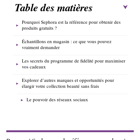
Table des matières
Pourquoi Sephora est la référence pour obtenir des
produits gratuits ?
Échantillons en magasin : ce que vous pouvez
vraiment demander
Les secrets du programme de fidélité pour maximiser
vos cadeaux
Explorer d’autres marques et opportunités pour
élargir votre collection beauté sans frais
Le pouvoir des réseaux sociaux