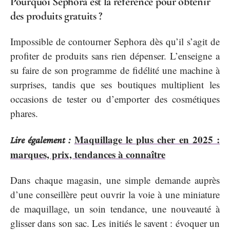
Pourquoi Sephora est la référence pour obtenir
des produits gratuits ?
Impossible de contourner Sephora dès qu’il s’agit de
profiter de produits sans rien dépenser. L’enseigne a
su faire de son programme de fidélité une machine à
surprises, tandis que ses boutiques multiplient les
occasions de tester ou d’emporter des cosmétiques
phares.
Maquillage le plus cher en 2025 :
Lire également :
marques, prix, tendances à connaître
Dans chaque magasin, une simple demande auprès
d’une conseillère peut ouvrir la voie à une miniature
de maquillage, un soin tendance, une nouveauté à
glisser dans son sac. Les initiés le savent : évoquer un