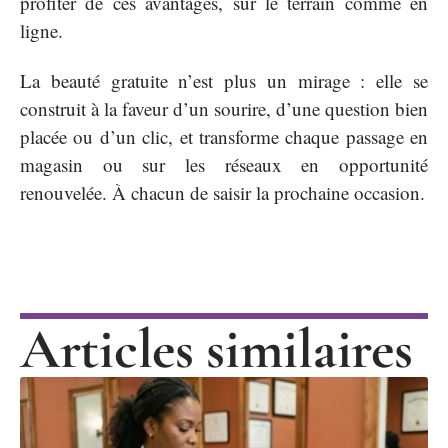
profiter de ces avantages, sur le terrain comme en
ligne.
La beauté gratuite n’est plus un mirage : elle se
construit à la faveur d’un sourire, d’une question bien
placée ou d’un clic, et transforme chaque passage en
magasin ou sur les réseaux en opportunité
renouvelée. À chacun de saisir la prochaine occasion.
Articles similaires