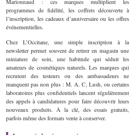
Marionnaud : ces marques multiplient les
programmes de fidélité, les coffrets découverte à
l’inscription, les cadeaux d’anniversaire ou les offres
événementielles.
Chez L’Occitane, une simple inscription à la
newsletter permet souvent de retirer en magasin une
miniature de soin, une habitude qui séduit les
amateurs de cosmétiques naturels. Les marques qui
recrutent des testeurs ou des ambassadeurs ne
manquent pas non plus : M. A. C, Lush, ou certains
laboratoires plus confidentiels lancent régulièrement
des appels à candidatures pour faire découvrir leurs
nouveaux produits. À la clé, des essais gratuits,
parfois même des formats vente à conserver.