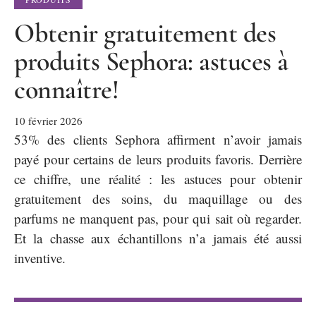
Obtenir gratuitement des
produits Sephora: astuces à
connaître!
10 février 2026
53% des clients Sephora affirment n’avoir jamais
payé pour certains de leurs produits favoris. Derrière
ce chiffre, une réalité : les astuces pour obtenir
gratuitement des soins, du maquillage ou des
parfums ne manquent pas, pour qui sait où regarder.
Et la chasse aux échantillons n’a jamais été aussi
inventive.