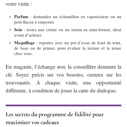
votre visite :
Parfum
: demandez un échantillon en vaporisateur ou un
petit flacon à emporter.
Soin
: testez une crème ou un sérum en mini-format, idéal
avant d’acheter.
Maquillage
: repartez avec un pot d’essai de fond de teint,
de base ou de primer, pour évaluer la texture et la tenue
chez vous.
En magasin, l’échange avec la conseillère demeure la
clé. Soyez précis sur vos besoins, curieux sur les
nouveautés. À chaque visite, une opportunité
différente, à condition de jouer la carte du dialogue.
Les secrets du programme de fidélité pour
maximiser vos cadeaux