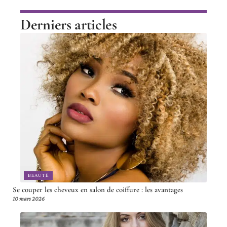
Derniers articles
BEAUTÉ
Se couper les cheveux en salon de coiffure : les avantages
10 mars 2026