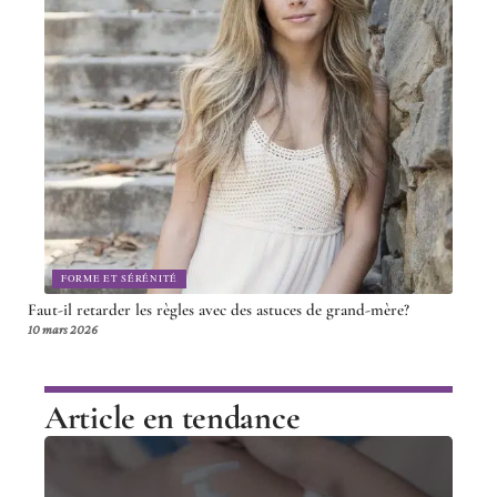
FORME ET SÉRÉNITÉ
Faut-il retarder les règles avec des astuces de grand-mère?
10 mars 2026
Article en tendance