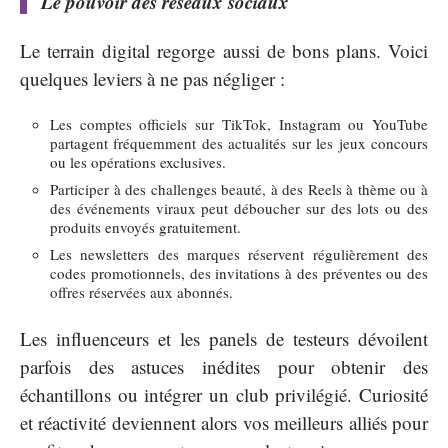
Le pouvoir des réseaux sociaux
Le terrain digital regorge aussi de bons plans. Voici
quelques leviers à ne pas négliger :
Les comptes officiels sur TikTok, Instagram ou YouTube
partagent fréquemment des actualités sur les jeux concours
ou les opérations exclusives.
Participer à des challenges beauté, à des Reels à thème ou à
des événements viraux peut déboucher sur des lots ou des
produits envoyés gratuitement.
Les newsletters des marques réservent régulièrement des
codes promotionnels, des invitations à des préventes ou des
offres réservées aux abonnés.
Les influenceurs et les panels de testeurs dévoilent
parfois des astuces inédites pour obtenir des
échantillons ou intégrer un club privilégié. Curiosité
et réactivité deviennent alors vos meilleurs alliés pour