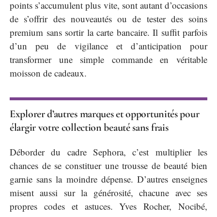
points s’accumulent plus vite, sont autant d’occasions
de s’offrir des nouveautés ou de tester des soins
premium sans sortir la carte bancaire. Il suffit parfois
d’un peu de vigilance et d’anticipation pour
transformer une simple commande en véritable
moisson de cadeaux.
Explorer d’autres marques et opportunités pour
élargir votre collection beauté sans frais
Déborder du cadre Sephora, c’est multiplier les
chances de se constituer une trousse de beauté bien
garnie sans la moindre dépense. D’autres enseignes
misent aussi sur la générosité, chacune avec ses
propres codes et astuces. Yves Rocher, Nocibé,