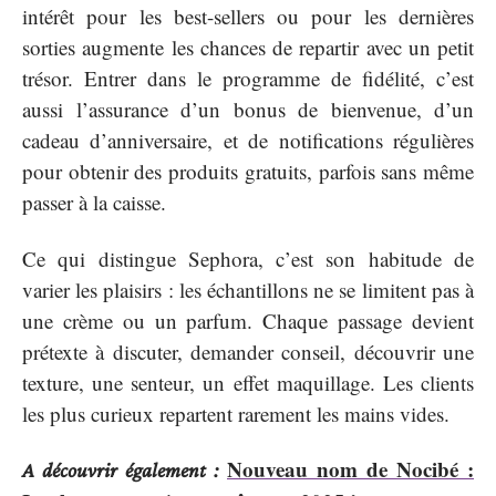
intérêt pour les best-sellers ou pour les dernières
sorties augmente les chances de repartir avec un petit
trésor. Entrer dans le programme de fidélité, c’est
aussi l’assurance d’un bonus de bienvenue, d’un
cadeau d’anniversaire, et de notifications régulières
pour obtenir des produits gratuits, parfois sans même
passer à la caisse.
Ce qui distingue Sephora, c’est son habitude de
varier les plaisirs : les échantillons ne se limitent pas à
une crème ou un parfum. Chaque passage devient
prétexte à discuter, demander conseil, découvrir une
texture, une senteur, un effet maquillage. Les clients
les plus curieux repartent rarement les mains vides.
Nouveau nom de Nocibé :
A découvrir également :