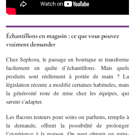
Échantillons en magasin : ce que vous pouvez
vraiment demander
Chez Sephora, le passage en boutique se transforme
facilement en quête d’échantillons. Mais quels
produits sont réellement à portée de main ? La
législation récente a modifié certaines habitudes, mais
la générosité reste de mise chez les équipes, qui
savent s’adapter.
Les flacons testeurs pour soins ou parfums, remplis à
la demande, offrent la possibilité de prolonger
l’expérience à la maison. On peut obtenir un mini-