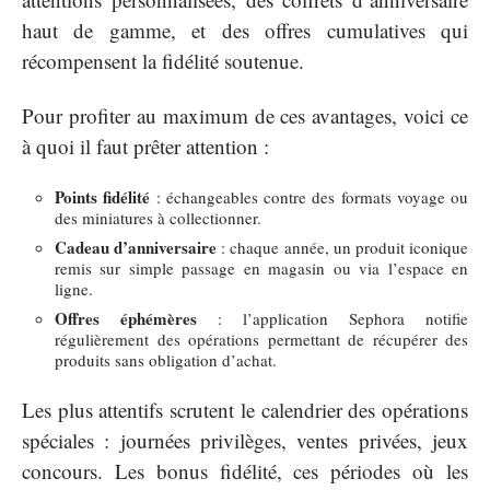
haut de gamme, et des offres cumulatives qui
récompensent la fidélité soutenue.
Pour profiter au maximum de ces avantages, voici ce
à quoi il faut prêter attention :
Points fidélité
: échangeables contre des formats voyage ou
des miniatures à collectionner.
Cadeau d’anniversaire
: chaque année, un produit iconique
remis sur simple passage en magasin ou via l’espace en
ligne.
Offres éphémères
: l’application Sephora notifie
régulièrement des opérations permettant de récupérer des
produits sans obligation d’achat.
Les plus attentifs scrutent le calendrier des opérations
spéciales : journées privilèges, ventes privées, jeux
concours. Les bonus fidélité, ces périodes où les