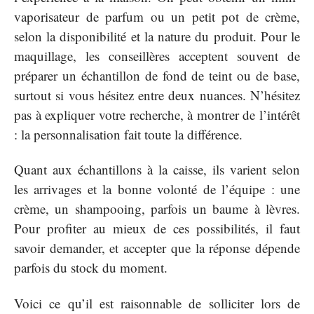
vaporisateur de parfum ou un petit pot de crème,
selon la disponibilité et la nature du produit. Pour le
maquillage, les conseillères acceptent souvent de
préparer un échantillon de fond de teint ou de base,
surtout si vous hésitez entre deux nuances. N’hésitez
pas à expliquer votre recherche, à montrer de l’intérêt
: la personnalisation fait toute la différence.
Quant aux échantillons à la caisse, ils varient selon
les arrivages et la bonne volonté de l’équipe : une
crème, un shampooing, parfois un baume à lèvres.
Pour profiter au mieux de ces possibilités, il faut
savoir demander, et accepter que la réponse dépende
parfois du stock du moment.
Voici ce qu’il est raisonnable de solliciter lors de