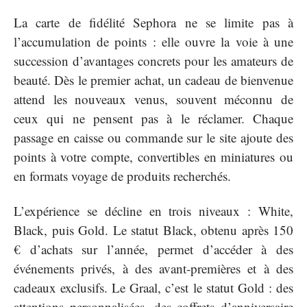
La carte de fidélité Sephora ne se limite pas à
l’accumulation de points : elle ouvre la voie à une
succession d’avantages concrets pour les amateurs de
beauté. Dès le premier achat, un cadeau de bienvenue
attend les nouveaux venus, souvent méconnu de
ceux qui ne pensent pas à le réclamer. Chaque
passage en caisse ou commande sur le site ajoute des
points à votre compte, convertibles en miniatures ou
en formats voyage de produits recherchés.
L’expérience se décline en trois niveaux : White,
Black, puis Gold. Le statut Black, obtenu après 150
€ d’achats sur l’année, permet d’accéder à des
événements privés, à des avant-premières et à des
cadeaux exclusifs. Le Graal, c’est le statut Gold : des
attentions personnalisées, des coffrets d’anniversaire