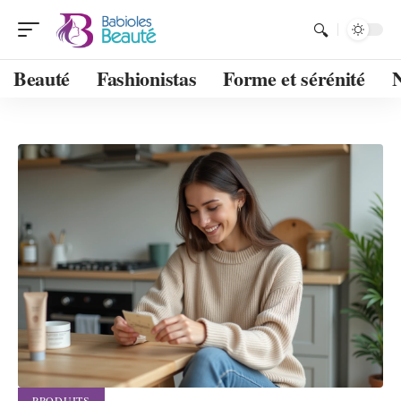
Beauté
Fashionistas
Forme et sérénité
PRODUITS