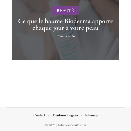
BEAUTÉ
Ce que le baume Bioderma apporte
chaque jour à votre peau
10 mars 2026
Contact
Mentions Légales
Sitemap
© 2025 | babioles-beaute.com