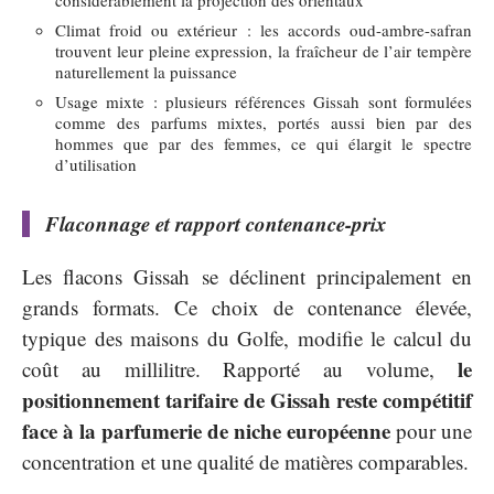
Climat froid ou extérieur : les accords oud-ambre-safran
trouvent leur pleine expression, la fraîcheur de l’air tempère
naturellement la puissance
Usage mixte : plusieurs références Gissah sont formulées
comme des parfums mixtes, portés aussi bien par des
hommes que par des femmes, ce qui élargit le spectre
d’utilisation
Flaconnage et rapport contenance-prix
Les flacons Gissah se déclinent principalement en
grands formats. Ce choix de contenance élevée,
typique des maisons du Golfe, modifie le calcul du
le
coût au millilitre. Rapporté au volume,
positionnement tarifaire de Gissah reste compétitif
face à la parfumerie de niche européenne
pour une
concentration et une qualité de matières comparables.