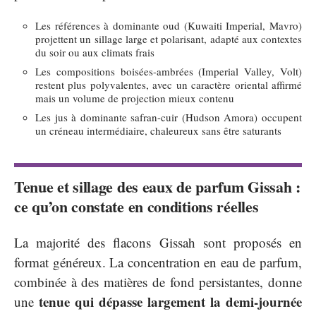
Les références à dominante oud (Kuwaiti Imperial, Mavro)
projettent un sillage large et polarisant, adapté aux contextes
du soir ou aux climats frais
Les compositions boisées-ambrées (Imperial Valley, Volt)
restent plus polyvalentes, avec un caractère oriental affirmé
mais un volume de projection mieux contenu
Les jus à dominante safran-cuir (Hudson Amora) occupent
un créneau intermédiaire, chaleureux sans être saturants
Tenue et sillage des eaux de parfum Gissah :
ce qu’on constate en conditions réelles
La majorité des flacons Gissah sont proposés en
format généreux. La concentration en eau de parfum,
combinée à des matières de fond persistantes, donne
tenue qui dépasse largement la demi-journée
une