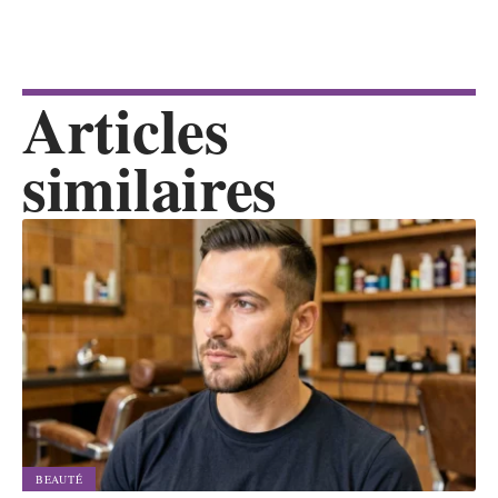
Articles
similaires
BEAUTÉ