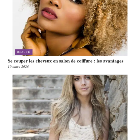
BEAUTÉ
Se couper les cheveux en salon de coiffure : les avantages
10 mars 2026