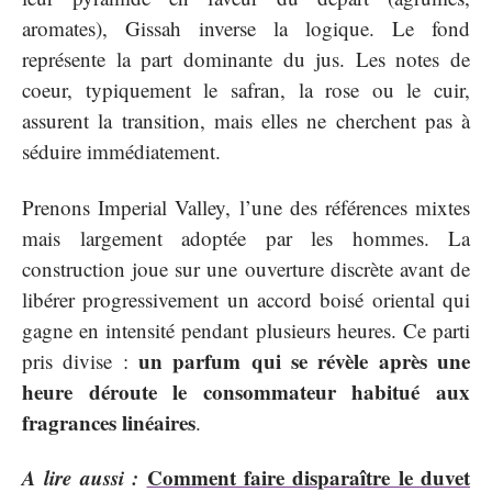
aromates), Gissah inverse la logique. Le fond
représente la part dominante du jus. Les notes de
coeur, typiquement le safran, la rose ou le cuir,
assurent la transition, mais elles ne cherchent pas à
séduire immédiatement.
Prenons Imperial Valley, l’une des références mixtes
mais largement adoptée par les hommes. La
construction joue sur une ouverture discrète avant de
libérer progressivement un accord boisé oriental qui
gagne en intensité pendant plusieurs heures. Ce parti
un parfum qui se révèle après une
pris divise :
heure déroute le consommateur habitué aux
fragrances linéaires
.
A lire aussi :
Comment faire disparaître le duvet