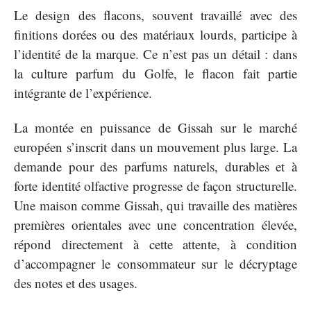
Le design des flacons, souvent travaillé avec des
finitions dorées ou des matériaux lourds, participe à
l’identité de la marque. Ce n’est pas un détail : dans
la culture parfum du Golfe, le flacon fait partie
intégrante de l’expérience.
La montée en puissance de Gissah sur le marché
européen s’inscrit dans un mouvement plus large. La
demande pour des parfums naturels, durables et à
forte identité olfactive progresse de façon structurelle.
Une maison comme Gissah, qui travaille des matières
premières orientales avec une concentration élevée,
répond directement à cette attente, à condition
d’accompagner le consommateur sur le décryptage
des notes et des usages.