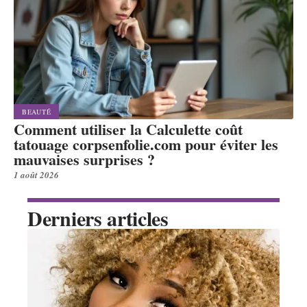
BEAUTÉ
Comment utiliser la Calculette coût
tatouage corpsenfolie.com pour éviter les
mauvaises surprises ?
1 août 2026
Derniers articles