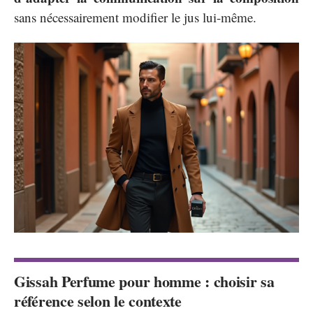
sans nécessairement modifier le jus lui-même.
Gissah Perfume pour homme : choisir sa
référence selon le contexte