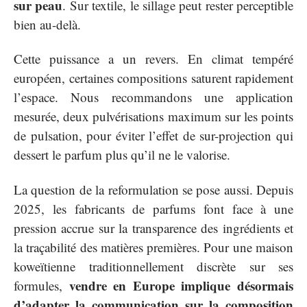
sur peau
. Sur textile, le sillage peut rester perceptible
bien au-delà.
Cette puissance a un revers. En climat tempéré
européen, certaines compositions saturent rapidement
l’espace. Nous recommandons une application
mesurée, deux pulvérisations maximum sur les points
de pulsation, pour éviter l’effet de sur-projection qui
dessert le parfum plus qu’il ne le valorise.
La question de la reformulation se pose aussi. Depuis
2025, les fabricants de parfums font face à une
pression accrue sur la transparence des ingrédients et
la traçabilité des matières premières. Pour une maison
koweïtienne traditionnellement discrète sur ses
vendre en Europe implique désormais
formules,
d’adapter la communication sur la composition