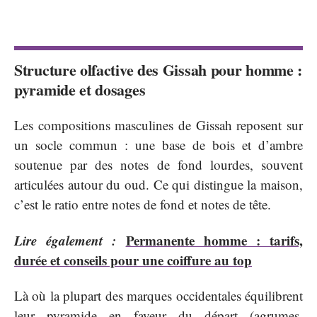
Structure olfactive des Gissah pour homme :
pyramide et dosages
Les compositions masculines de Gissah reposent sur
un socle commun : une base de bois et d’ambre
soutenue par des notes de fond lourdes, souvent
articulées autour du oud. Ce qui distingue la maison,
c’est le ratio entre notes de fond et notes de tête.
Lire également :
Permanente homme : tarifs,
durée et conseils pour une coiffure au top
Là où la plupart des marques occidentales équilibrent
leur pyramide en faveur du départ (agrumes,