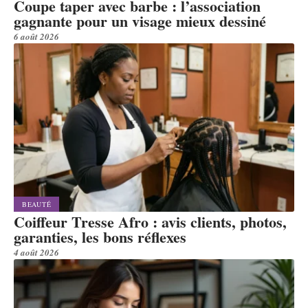
Coupe taper avec barbe : l’association
gagnante pour un visage mieux dessiné
6 août 2026
BEAUTÉ
Coiffeur Tresse Afro : avis clients, photos,
garanties, les bons réflexes
4 août 2026