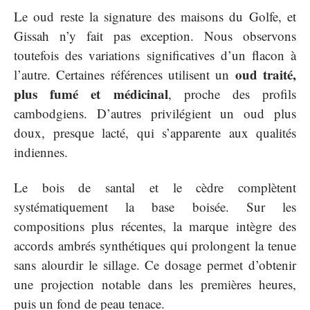
Le oud reste la signature des maisons du Golfe, et
Gissah n’y fait pas exception. Nous observons
toutefois des variations significatives d’un flacon à
oud traité,
l’autre. Certaines références utilisent un
plus fumé et médicinal
, proche des profils
cambodgiens. D’autres privilégient un oud plus
doux, presque lacté, qui s’apparente aux qualités
indiennes.
Le bois de santal et le cèdre complètent
systématiquement la base boisée. Sur les
compositions plus récentes, la marque intègre des
accords ambrés synthétiques qui prolongent la tenue
sans alourdir le sillage. Ce dosage permet d’obtenir
une projection notable dans les premières heures,
puis un fond de peau tenace.