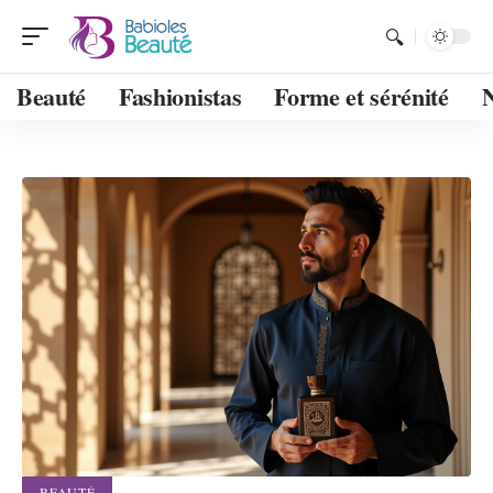
Beauté
Fashionistas
Forme et sérénité
BEAUTÉ