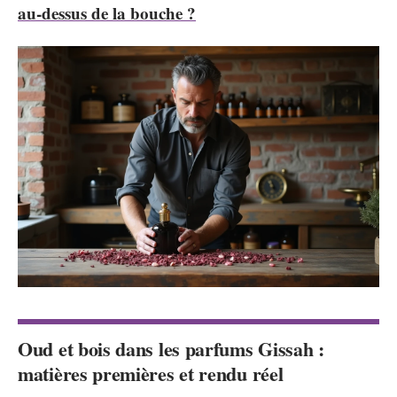
au-dessus de la bouche ?
Oud et bois dans les parfums Gissah :
matières premières et rendu réel