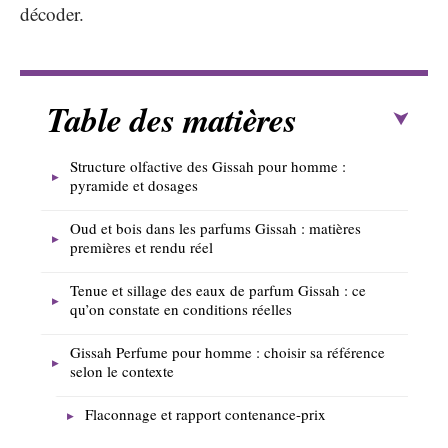
décoder.
Table des matières
Structure olfactive des Gissah pour homme :
pyramide et dosages
Oud et bois dans les parfums Gissah : matières
premières et rendu réel
Tenue et sillage des eaux de parfum Gissah : ce
qu’on constate en conditions réelles
Gissah Perfume pour homme : choisir sa référence
selon le contexte
Flaconnage et rapport contenance-prix