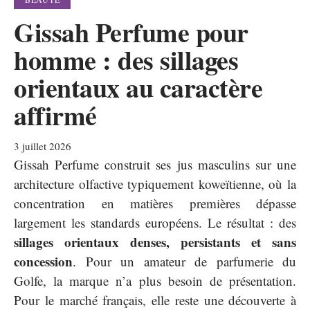
Gissah Perfume pour
homme : des sillages
orientaux au caractère
affirmé
3 juillet 2026
Gissah Perfume construit ses jus masculins sur une
architecture olfactive typiquement koweïtienne, où la
concentration en matières premières dépasse
largement les standards européens. Le résultat : des
sillages orientaux denses, persistants et sans
concession
. Pour un amateur de parfumerie du
Golfe, la marque n’a plus besoin de présentation.
Pour le marché français, elle reste une découverte à