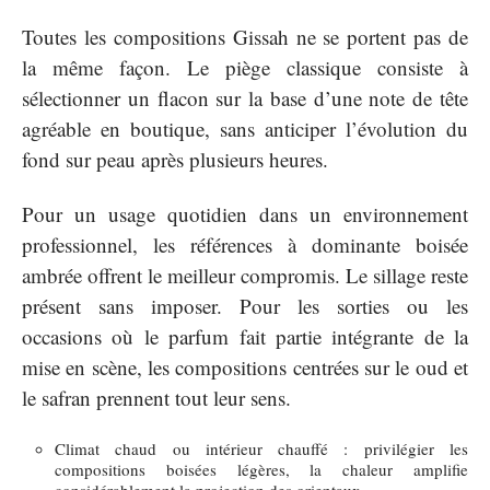
Toutes les compositions Gissah ne se portent pas de
la même façon. Le piège classique consiste à
sélectionner un flacon sur la base d’une note de tête
agréable en boutique, sans anticiper l’évolution du
fond sur peau après plusieurs heures.
Pour un usage quotidien dans un environnement
professionnel, les références à dominante boisée
ambrée offrent le meilleur compromis. Le sillage reste
présent sans imposer. Pour les sorties ou les
occasions où le parfum fait partie intégrante de la
mise en scène, les compositions centrées sur le oud et
le safran prennent tout leur sens.
Climat chaud ou intérieur chauffé : privilégier les
compositions boisées légères, la chaleur amplifie
considérablement la projection des orientaux