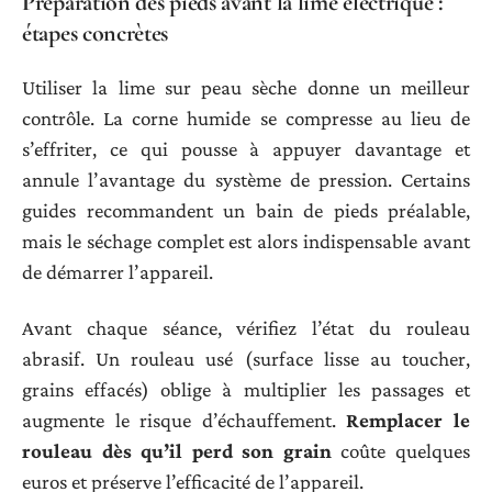
Préparation des pieds avant la lime électrique :
étapes concrètes
Utiliser la lime sur peau sèche donne un meilleur
contrôle. La corne humide se compresse au lieu de
s’effriter, ce qui pousse à appuyer davantage et
annule l’avantage du système de pression. Certains
guides recommandent un bain de pieds préalable,
mais le séchage complet est alors indispensable avant
de démarrer l’appareil.
Avant chaque séance, vérifiez l’état du rouleau
abrasif. Un rouleau usé (surface lisse au toucher,
grains effacés) oblige à multiplier les passages et
augmente le risque d’échauffement.
Remplacer le
rouleau dès qu’il perd son grain
coûte quelques
euros et préserve l’efficacité de l’appareil.