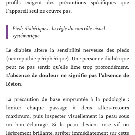
profils exigent des précautions spécifiques que
l’appareil seul ne couvre pas.
Pieds diabétiques : la règle du contrôle visuel
systématique
Le diabète altère la sensibilité nerveuse des pieds
(neuropathie périphérique). Une personne diabétique
peut ne pas sentir qu’elle lime trop profondément.
L’absence de douleur ne signifie pas l’absence de
lésion.
La précaution de base empruntée à la podologie :
limiter chaque passage à deux allers-retours
maximum, puis inspecter visuellement la peau sous
un bon éclairage. Si la peau devient rose vif ou
légèrement brillante, arrêter immédiatement sur cette