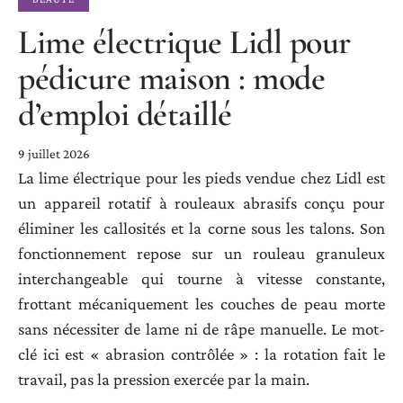
Lime électrique Lidl pour
pédicure maison : mode
d’emploi détaillé
9 juillet 2026
La lime électrique pour les pieds vendue chez Lidl est
un appareil rotatif à rouleaux abrasifs conçu pour
éliminer les callosités et la corne sous les talons. Son
fonctionnement repose sur un rouleau granuleux
interchangeable qui tourne à vitesse constante,
frottant mécaniquement les couches de peau morte
sans nécessiter de lame ni de râpe manuelle. Le mot-
clé ici est « abrasion contrôlée » : la rotation fait le
travail, pas la pression exercée par la main.