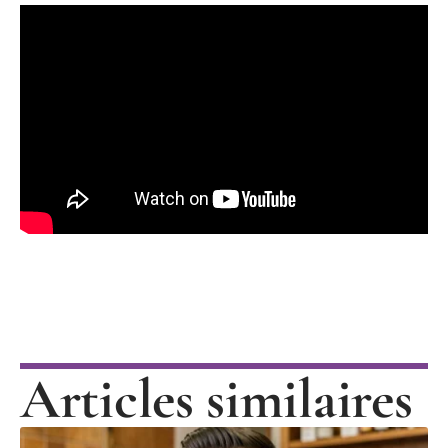
Articles similaires