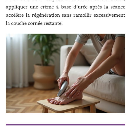
appliquer une crème à base d’urée après la séance
accélère la régénération sans ramollir excessivement
la couche cornée restante.