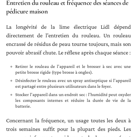
Entretien du rouleau et fréquence des séances de
pédicure maison
La longévité de la lime électrique Lidl dépend
directement de l’entretien du rouleau. Un rouleau
encrassé de résidus de peau tourne toujours, mais son
pouvoir abrasif chute. Le réflexe après chaque séance :
Retirer le rouleau de l’appareil et le brosser à sec avec une
petite brosse rigide (type brosse à ongles).
Désinfecter le rouleau avec un spray antiseptique si l’appareil
est partagé entre plusieurs utilisateurs dans le foyer.
Stocker l’appareil dans un endroit sec : l’humidité peut oxyder
les composants internes et réduire la durée de vie de la
batterie.
Concernant la fréquence, un usage toutes les deux à
trois semaines suffit pour la plupart des pieds. Les