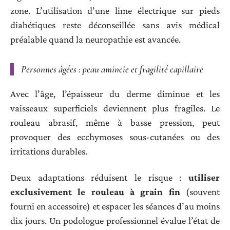
zone. L’utilisation d’une lime électrique sur pieds
diabétiques reste déconseillée sans avis médical
préalable quand la neuropathie est avancée.
Personnes âgées : peau amincie et fragilité capillaire
Avec l’âge, l’épaisseur du derme diminue et les
vaisseaux superficiels deviennent plus fragiles. Le
rouleau abrasif, même à basse pression, peut
provoquer des ecchymoses sous-cutanées ou des
irritations durables.
Deux adaptations réduisent le risque :
utiliser
exclusivement le rouleau à grain fin
(souvent
fourni en accessoire) et espacer les séances d’au moins
dix jours. Un podologue professionnel évalue l’état de