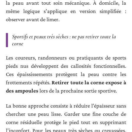
la peau avant tout soin mécanique. À domicile, la
même logique s’applique en version simplifiée :
observer avant de limer.
Sportifs et peaux très sèches : ne pas retirer toute la
corne
Les coureurs, randonneurs ou pratiquants de sports
pieds nus développent des callosités fonctionnelles.
Ces épaississements protègent la peau contre les
frottements répétés.
Retirer toute la corne expose à
des ampoules
lors de la prochaine sortie sportive.
La bonne approche consiste à réduire l’épaisseur sans
chercher une peau lisse. Garder une fine couche de
corne résiduelle protège le pied tout en supprimant
l’inconfort. Pour les peaux très sèches ou crevassées,