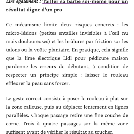
Lire également :
Tailler sa barbe soi-même pour un
résultat digne d'un pro
Ce mécanisme limite deux risques concrets : les
micro-lésions (petites entailles invisibles à l’œil nu
mais douloureuses) et les brûlures par friction sur les
talons ou la voûte plantaire. En pratique, cela signifie
que la lime électrique Lidl pour pédicure maison
pardonne les erreurs de débutant, à condition de
respecter un principe simple : laisser le rouleau
effleurer la peau sans forcer.
Le geste correct consiste à poser le rouleau à plat sur
la zone calleuse, puis au déplacer lentement en lignes
parallèles. Chaque passage retire une fine couche de
corne. Trois à quatre passages sur la même zone
suffisent avant de vérifier le résultat au toucher.