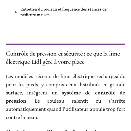
Entretien du rouleau et fréquence des séances de
pédicure maison
Contrôle de pression et sécurité : ce que la lime
électrique Lidl gère à votre place
Les modèles récents de lime électrique rechargeable
pour les pieds, y compris ceux distribués en grande
surface, intègrent un
système de contrôle de
pression
. Le rouleau ralentit ou s’arrête
automatiquement quand l’utilisateur appuie trop fort
contre la peau.