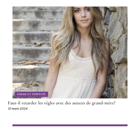
FORME ET SÉRÉNITÉ
Faut-il retarder les règles avec des astuces de grand-mère?
10 mars 2026
Article en tendance