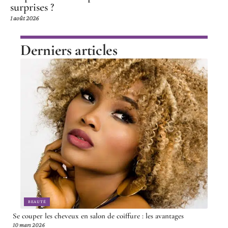
surprises ?
1 août 2026
Derniers articles
BEAUTÉ
Se couper les cheveux en salon de coiffure : les avantages
10 mars 2026