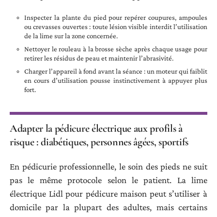
Inspecter la plante du pied pour repérer coupures, ampoules
ou crevasses ouvertes : toute lésion visible interdit l’utilisation
de la lime sur la zone concernée.
Nettoyer le rouleau à la brosse sèche après chaque usage pour
retirer les résidus de peau et maintenir l’abrasivité.
Charger l’appareil à fond avant la séance : un moteur qui faiblit
en cours d’utilisation pousse instinctivement à appuyer plus
fort.
Adapter la pédicure électrique aux profils à
risque : diabétiques, personnes âgées, sportifs
En pédicurie professionnelle, le soin des pieds ne suit
pas le même protocole selon le patient. La lime
électrique Lidl pour pédicure maison peut s’utiliser à
domicile par la plupart des adultes, mais certains