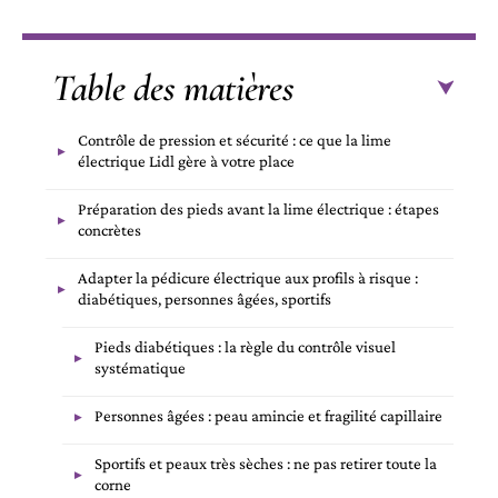
Table des matières
Contrôle de pression et sécurité : ce que la lime
électrique Lidl gère à votre place
Préparation des pieds avant la lime électrique : étapes
concrètes
Adapter la pédicure électrique aux profils à risque :
diabétiques, personnes âgées, sportifs
Pieds diabétiques : la règle du contrôle visuel
systématique
Personnes âgées : peau amincie et fragilité capillaire
Sportifs et peaux très sèches : ne pas retirer toute la
corne