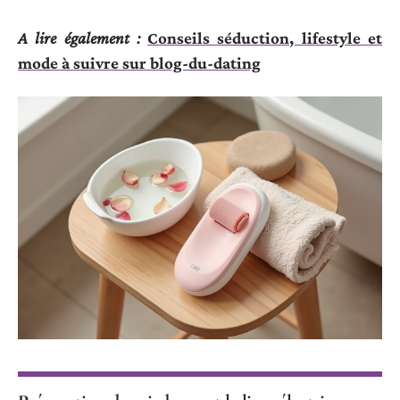
A lire également :
Conseils séduction, lifestyle et
mode à suivre sur blog-du-dating