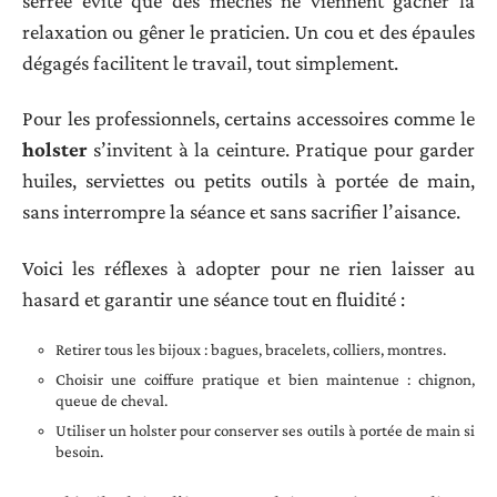
serrée évite que des mèches ne viennent gâcher la
relaxation ou gêner le praticien. Un cou et des épaules
dégagés facilitent le travail, tout simplement.
Pour les professionnels, certains accessoires comme le
holster
s’invitent à la ceinture. Pratique pour garder
huiles, serviettes ou petits outils à portée de main,
sans interrompre la séance et sans sacrifier l’aisance.
Voici les réflexes à adopter pour ne rien laisser au
hasard et garantir une séance tout en fluidité :
Retirer tous les bijoux : bagues, bracelets, colliers, montres.
Choisir une coiffure pratique et bien maintenue : chignon,
queue de cheval.
Utiliser un holster pour conserver ses outils à portée de main si
besoin.