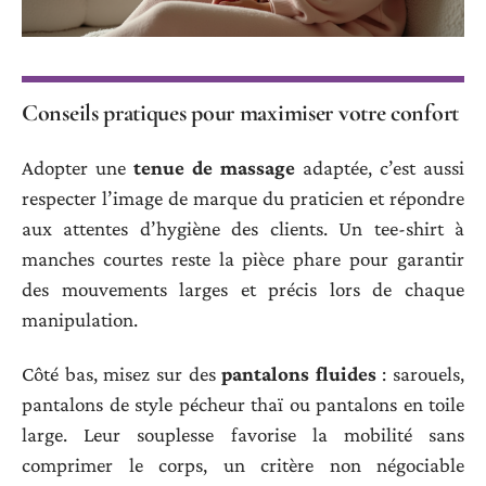
Conseils pratiques pour maximiser votre confort
Adopter une
tenue de massage
adaptée, c’est aussi
respecter l’image de marque du praticien et répondre
aux attentes d’hygiène des clients. Un tee-shirt à
manches courtes reste la pièce phare pour garantir
des mouvements larges et précis lors de chaque
manipulation.
Côté bas, misez sur des
pantalons fluides
: sarouels,
pantalons de style pécheur thaï ou pantalons en toile
large. Leur souplesse favorise la mobilité sans
comprimer le corps, un critère non négociable