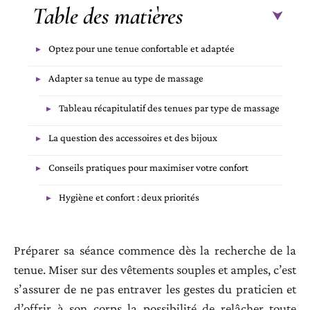
Table des matières
Optez pour une tenue confortable et adaptée
Adapter sa tenue au type de massage
Tableau récapitulatif des tenues par type de massage
La question des accessoires et des bijoux
Conseils pratiques pour maximiser votre confort
Hygiène et confort : deux priorités
Préparer sa séance commence dès la recherche de la
tenue. Miser sur des vêtements souples et amples, c’est
s’assurer de ne pas entraver les gestes du praticien et
d’offrir à son corps la possibilité de relâcher toute