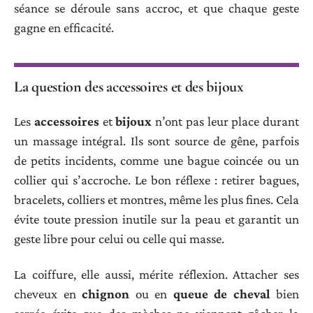
séance se déroule sans accroc, et que chaque geste
gagne en efficacité.
La question des accessoires et des bijoux
Les
accessoires
et
bijoux
n’ont pas leur place durant
un massage intégral. Ils sont source de gêne, parfois
de petits incidents, comme une bague coincée ou un
collier qui s’accroche. Le bon réflexe : retirer bagues,
bracelets, colliers et montres, même les plus fines. Cela
évite toute pression inutile sur la peau et garantit un
geste libre pour celui ou celle qui masse.
La coiffure, elle aussi, mérite réflexion. Attacher ses
cheveux en
chignon
ou en
queue de cheval
bien