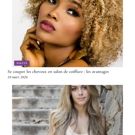
BEAUTÉ
Se couper les cheveux en salon de coiffure : les avantages
10 mars 2026