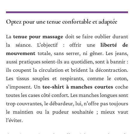
Optez pour une tenue confortable et adaptée
La
tenue pour massage
doit se faire oublier durant
la séance. L’objectif : offrir une
liberté de
mouvement
totale, sans serrer, ni gêner. Les jeans,
aussi pratiques soient-ils au quotidien, sont à bannir :
ils coupent la circulation et brident la décontraction.
Les tissus souples et respirants, comme le coton,
s’imposent. Un
tee-shirt à manches courtes
coche
toutes les cases côté confort. Les manches longues sont
trop couvrantes, le débardeur, lui, n’offre pas toujours
le maintien ou la pudeur souhaitée ; mieux vaut
l’éviter.