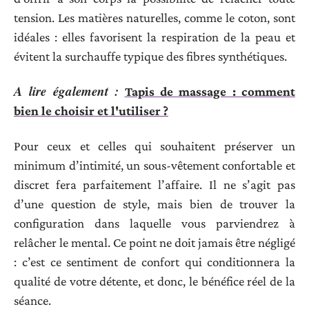
tension. Les matières naturelles, comme le coton, sont
idéales : elles favorisent la respiration de la peau et
évitent la surchauffe typique des fibres synthétiques.
A lire également :
Tapis de massage : comment
bien le choisir et l'utiliser ?
Pour ceux et celles qui souhaitent préserver un
minimum d’intimité, un sous-vêtement confortable et
discret fera parfaitement l’affaire. Il ne s’agit pas
d’une question de style, mais bien de trouver la
configuration dans laquelle vous parviendrez à
relâcher le mental. Ce point ne doit jamais être négligé
: c’est ce sentiment de confort qui conditionnera la
qualité de votre détente, et donc, le bénéfice réel de la
séance.