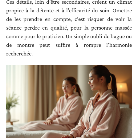
Ces détails, loin d’être secondaires, créent un climat
propice à la détente et à l’efficacité du soin. Omettre
de les prendre en compte, c’est risquer de voir la
séance perdre en qualité, pour la personne massée
comme pour le praticien. Un simple oubli de bague ou
de montre peut suffire à rompre l’harmonie
recherchée.