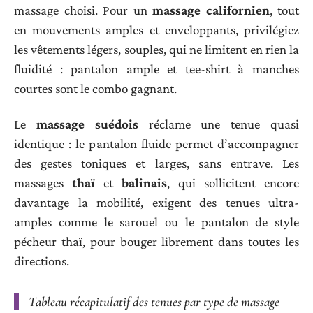
massage choisi. Pour un
massage californien
, tout
en mouvements amples et enveloppants, privilégiez
les vêtements légers, souples, qui ne limitent en rien la
fluidité : pantalon ample et tee-shirt à manches
courtes sont le combo gagnant.
Le
massage suédois
réclame une tenue quasi
identique : le pantalon fluide permet d’accompagner
des gestes toniques et larges, sans entrave. Les
massages
thaï
et
balinais
, qui sollicitent encore
davantage la mobilité, exigent des tenues ultra-
amples comme le sarouel ou le pantalon de style
pécheur thaï, pour bouger librement dans toutes les
directions.
Tableau récapitulatif des tenues par type de massage