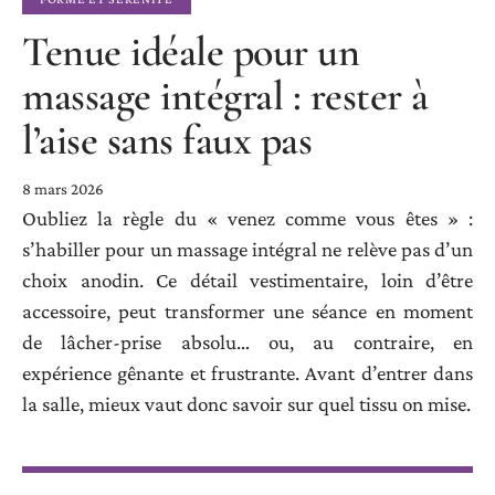
Tenue idéale pour un
massage intégral : rester à
l’aise sans faux pas
8 mars 2026
Oubliez la règle du « venez comme vous êtes » :
s’habiller pour un massage intégral ne relève pas d’un
choix anodin. Ce détail vestimentaire, loin d’être
accessoire, peut transformer une séance en moment
de lâcher-prise absolu… ou, au contraire, en
expérience gênante et frustrante. Avant d’entrer dans
la salle, mieux vaut donc savoir sur quel tissu on mise.