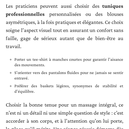
Les praticiens peuvent aussi choisir des
tuniques
professionnelles
personnalisées ou des blouses
asymétriques, à la fois pratiques et élégantes. Ce choix
soigne l’aspect visuel tout en assurant un confort sans
faille, gage de sérieux autant que de bien-être au
travail.
Porter un tee-shirt à manches courtes pour garantir l’aisance
des mouvements.
S’orienter vers des pantalons fluides pour ne jamais se sentir
entravé.
Préférer des baskets légères, synonymes de stabilité et
d’équilibre.
Choisir la bonne tenue pour un massage intégral, ce
n’est ni un détail ni une simple question de style : c’est
accorder à son corps, et à l’attention qu’on lui porte,
la place qu’il mérite. Une séance réussie démarre dès