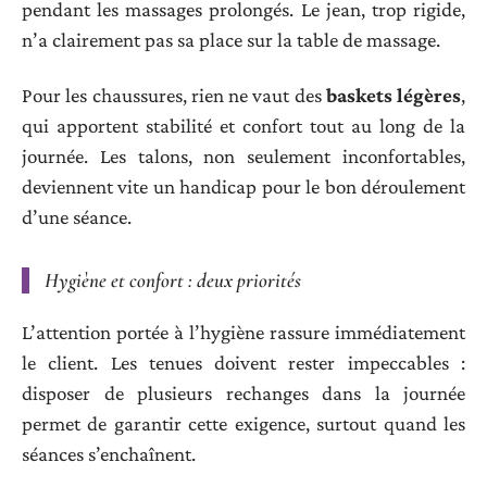
pendant les massages prolongés. Le jean, trop rigide,
n’a clairement pas sa place sur la table de massage.
Pour les chaussures, rien ne vaut des
baskets légères
,
qui apportent stabilité et confort tout au long de la
journée. Les talons, non seulement inconfortables,
deviennent vite un handicap pour le bon déroulement
d’une séance.
Hygiène et confort : deux priorités
L’attention portée à l’hygiène rassure immédiatement
le client. Les tenues doivent rester impeccables :
disposer de plusieurs rechanges dans la journée
permet de garantir cette exigence, surtout quand les
séances s’enchaînent.