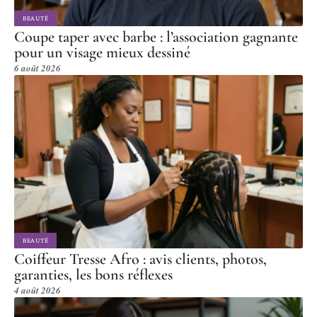
BEAUTÉ
Coupe taper avec barbe : l’association gagnante
pour un visage mieux dessiné
6 août 2026
BEAUTÉ
Coiffeur Tresse Afro : avis clients, photos,
garanties, les bons réflexes
4 août 2026