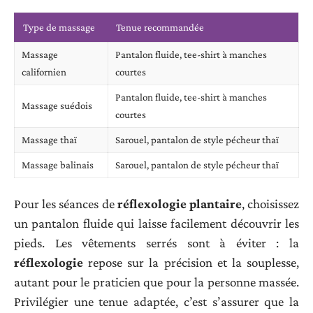
Type de massage
Tenue recommandée
Massage
Pantalon fluide, tee-shirt à manches
californien
courtes
Pantalon fluide, tee-shirt à manches
Massage suédois
courtes
Massage thaï
Sarouel, pantalon de style pécheur thaï
Massage balinais
Sarouel, pantalon de style pécheur thaï
Pour les séances de
réflexologie plantaire
, choisissez
un pantalon fluide qui laisse facilement découvrir les
pieds. Les vêtements serrés sont à éviter : la
réflexologie
repose sur la précision et la souplesse,
autant pour le praticien que pour la personne massée.
Privilégier une tenue adaptée, c’est s’assurer que la