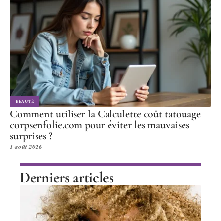
BEAUTÉ
Comment utiliser la Calculette coût tatouage
corpsenfolie.com pour éviter les mauvaises
surprises ?
1 août 2026
Derniers articles