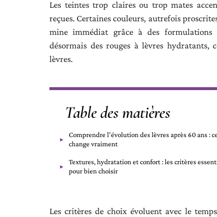
Les teintes trop claires ou trop mates accen
reçues. Certaines couleurs, autrefois proscrit
mine immédiat grâce à des formulations en
désormais des rouges à lèvres hydratants, 
lèvres.
Table des matières
Comprendre l’évolution des lèvres après 60 ans : c
change vraiment
Textures, hydratation et confort : les critères essent
pour bien choisir
Les critères de choix évoluent avec le temps 