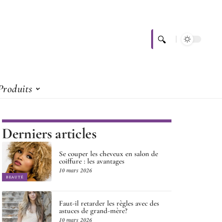
Produits
Derniers articles
Se couper les cheveux en salon de
coiffure : les avantages
10 mars 2026
BEAUTÉ
Faut-il retarder les règles avec des
astuces de grand-mère?
10 mars 2026