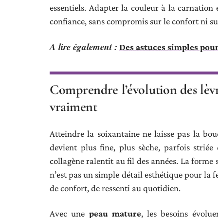
essentiels. Adapter la couleur à la carnation 
confiance, sans compromis sur le confort ni su
A lire également :
Des astuces simples pour
Comprendre l’évolution des lèvr
vraiment
Atteindre la soixantaine ne laisse pas la bou
devient plus fine, plus sèche, parfois strié
collagène ralentit au fil des années. La forme 
n’est pas un simple détail esthétique pour la 
de confort, de ressenti au quotidien.
Avec une
peau mature
, les besoins évoluen