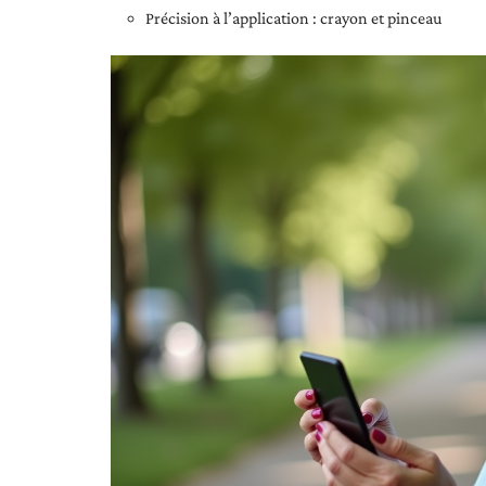
Précision à l’application : crayon et pinceau