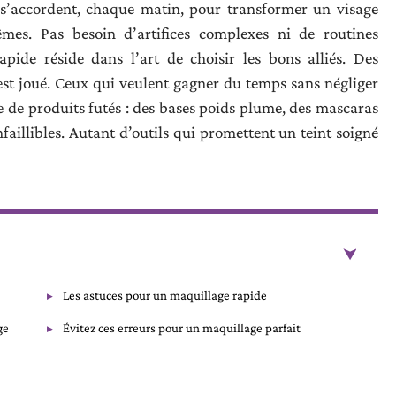
 s’accordent, chaque matin, pour transformer un visage
es. Pas besoin d’artifices complexes ni de routines
apide réside dans l’art de choisir les bons alliés. Des
 est joué. Ceux qui veulent gagner du temps sans négliger
 de produits futés : des bases poids plume, des mascaras
nfaillibles. Autant d’outils qui promettent un teint soigné
Les astuces pour un maquillage rapide
ge
Évitez ces erreurs pour un maquillage parfait