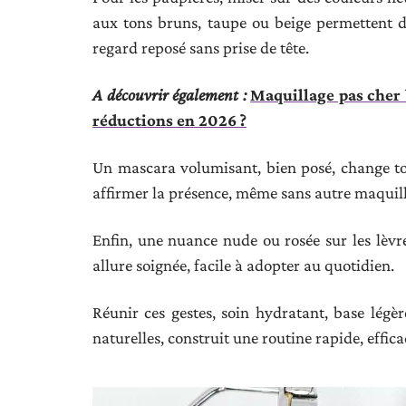
aux tons bruns, taupe ou beige permettent 
regard reposé sans prise de tête.
A découvrir également :
Maquillage pas cher 
réductions en 2026 ?
Un mascara volumisant, bien posé, change tou
affirmer la présence, même sans autre maquil
Enfin, une nuance nude ou rosée sur les lèvre
allure soignée, facile à adopter au quotidien.
Réunir ces gestes, soin hydratant, base légère
naturelles, construit une routine rapide, effica