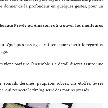
de donner de la profondeur en quelques gestes, pour un
beauté Privée ou Amazon : où trouver les meilleures
t. Quelques passages suffisent pour ouvrir le regard et
lage.
s vient parfaire l’ensemble. Ce détail discret assure une
, sourcils dessinés, paupières sobres, cils étoffés, lèvres
ce, qui respecte le timing serré des matins pressés.