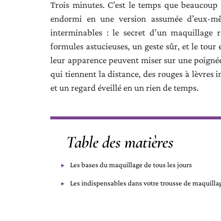
Trois minutes. C’est le temps que beaucoup
endormi en une version assumée d’eux-mêm
interminables : le secret d’un maquillage r
formules astucieuses, un geste sûr, et le tour
leur apparence peuvent miser sur une poignée
qui tiennent la distance, des rouges à lèvres i
et un regard éveillé en un rien de temps.
Table des matières
Les bases du maquillage de tous les jours
Les indispensables dans votre trousse de maquilla