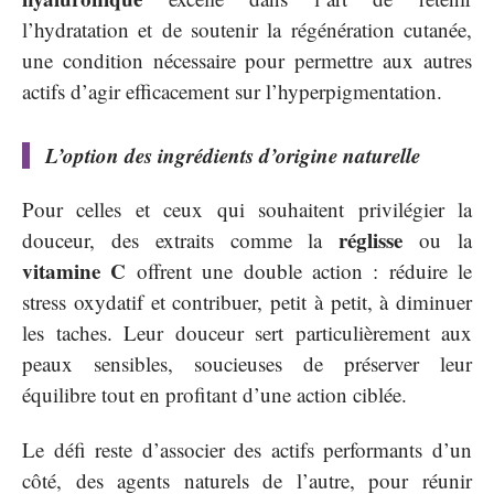
l’hydratation et de soutenir la régénération cutanée,
une condition nécessaire pour permettre aux autres
actifs d’agir efficacement sur l’hyperpigmentation.
L’option des ingrédients d’origine naturelle
Pour celles et ceux qui souhaitent privilégier la
réglisse
douceur, des extraits comme la
ou la
vitamine C
offrent une double action : réduire le
stress oxydatif et contribuer, petit à petit, à diminuer
les taches. Leur douceur sert particulièrement aux
peaux sensibles, soucieuses de préserver leur
équilibre tout en profitant d’une action ciblée.
Le défi reste d’associer des actifs performants d’un
côté, des agents naturels de l’autre, pour réunir