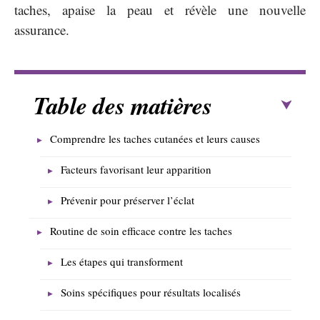
taches, apaise la peau et révèle une nouvelle
assurance.
Table des matières
Comprendre les taches cutanées et leurs causes
Facteurs favorisant leur apparition
Prévenir pour préserver l’éclat
Routine de soin efficace contre les taches
Les étapes qui transforment
Soins spécifiques pour résultats localisés