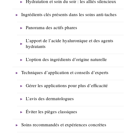
Hydratation et soin du soir : les alliés silencieux
Ingrédients clés présents dans les soins anti-taches
Panorama des actifs phares
L’apport de l’acide hyaluronique et des agents
hydratants
L’option des ingrédients d’origine naturelle
Techniques d’application et conseils d’experts
Gérer les applications pour plus d’efficacité
L’avis des dermatologues
Éviter les pièges classiques
Soins recommandés et expériences concrètes