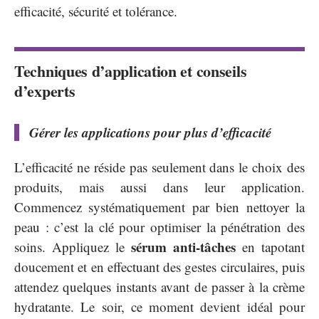
efficacité, sécurité et tolérance.
Techniques d’application et conseils
d’experts
Gérer les applications pour plus d’efficacité
L’efficacité ne réside pas seulement dans le choix des
produits, mais aussi dans leur application.
Commencez systématiquement par bien nettoyer la
peau : c’est la clé pour optimiser la pénétration des
sérum anti-tâches
soins. Appliquez le
en tapotant
doucement et en effectuant des gestes circulaires, puis
attendez quelques instants avant de passer à la crème
hydratante. Le soir, ce moment devient idéal pour