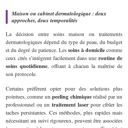
Maison ou cabinet dermatologique : deux
approches, deux temporalités
La décision entre soins maison ou traitements
dermatologiques dépend du type de peau, du budget
soins à domicile
et du degré de patience. Les
comme
routine de
ceux cités s’intègrent facilement dans une
soins quotidienne
, offrant à chacun la maîtrise de
son protocole.
Certains préfèrent opter pour des solutions plus
peeling chimique
pointues, comme un
réalisé par un
traitement laser
professionnel ou un
pour cibler les
taches persistantes. Ces méthodes, plus rapides mais
nécessitant un suivi rigoureux, peuvent être associées