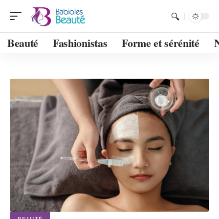
Beauté
Fashionistas
Forme et sérénité
BEAUTÉ