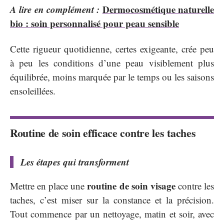
A lire en complément :
Dermocosmétique naturelle
bio : soin personnalisé pour peau sensible
Cette rigueur quotidienne, certes exigeante, crée peu
à peu les conditions d’une peau visiblement plus
équilibrée, moins marquée par le temps ou les saisons
ensoleillées.
Routine de soin efficace contre les taches
Les étapes qui transforment
routine de soin visage
Mettre en place une
contre les
taches, c’est miser sur la constance et la précision.
Tout commence par un nettoyage, matin et soir, avec