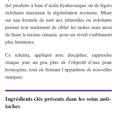
des produits à base d’acide hyaluronique ou de légers
exfoliants maximise la régénération nocturne. Miser
sur une formule de nuit aux rétinoïdes ou exfoliants
permet non seulement de cibler les taches mais aussi
de lisser la texture cutanée, pour un réveil visiblement
plus lumineux.
Ce schéma, appliqué avec discipline, rapproche
chaque jour un peu plus de l’objectif d’une peau
homogène, tout en freinant l’apparition de nouvelles
marques.
Ingrédients clés présents dans les soins anti-
taches