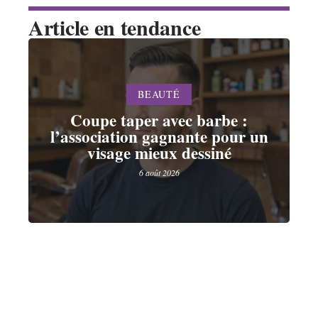
Article en tendance
BEAUTÉ
Coupe taper avec barbe :
l’association gagnante pour un
visage mieux dessiné
6 août 2026