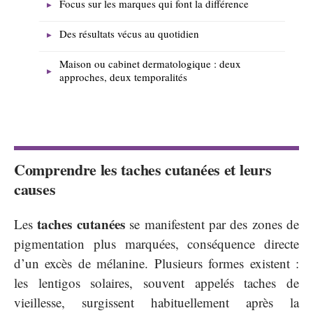
Focus sur les marques qui font la différence
Des résultats vécus au quotidien
Maison ou cabinet dermatologique : deux
approches, deux temporalités
Comprendre les taches cutanées et leurs
causes
taches cutanées
Les
se manifestent par des zones de
pigmentation plus marquées, conséquence directe
d’un excès de mélanine. Plusieurs formes existent :
les lentigos solaires, souvent appelés taches de
vieillesse, surgissent habituellement après la