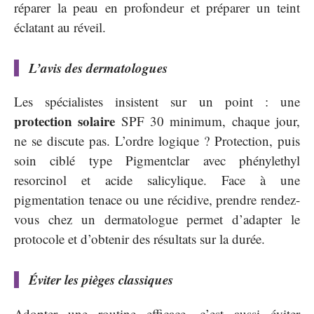
réparer la peau en profondeur et préparer un teint
éclatant au réveil.
L’avis des dermatologues
Les spécialistes insistent sur un point : une
protection solaire
SPF 30 minimum, chaque jour,
ne se discute pas. L’ordre logique ? Protection, puis
soin ciblé type Pigmentclar avec phénylethyl
resorcinol et acide salicylique. Face à une
pigmentation tenace ou une récidive, prendre rendez-
vous chez un dermatologue permet d’adapter le
protocole et d’obtenir des résultats sur la durée.
Éviter les pièges classiques
Adopter une routine efficace, c’est aussi éviter