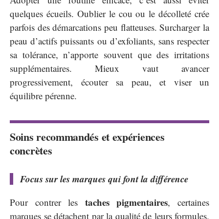
quelques écueils. Oublier le cou ou le décolleté crée
parfois des démarcations peu flatteuses. Surcharger la
peau d’actifs puissants ou d’exfoliants, sans respecter
sa tolérance, n’apporte souvent que des irritations
supplémentaires. Mieux vaut avancer
progressivement, écouter sa peau, et viser un
équilibre pérenne.
Soins recommandés et expériences
concrètes
Focus sur les marques qui font la différence
taches pigmentaires
Pour contrer les
, certaines
marques se détachent par la qualité de leurs formules.