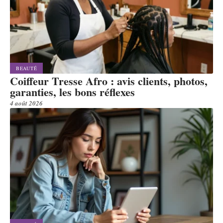
BEAUTÉ
Coiffeur Tresse Afro : avis clients, photos,
garanties, les bons réflexes
4 août 2026