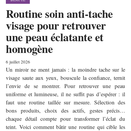
Routine soin anti-tache
visage pour retrouver
une peau éclatante et
homogène
6 juillet 2026
Un miroir ne ment jamais : la moindre tache sur le
visage saute aux yeux, bouscule la confiance, ternit
l’envie de se montrer. Pour retrouver une peau
uniforme et lumineuse, il ne suffit pas d’espérer : il
faut une routine taillée sur mesure. Sélection des
bons produits, choix des actifs, gestes précis…
chaque détail compte pour transformer l’éclat du
teint. Voici comment bâtir une routine qui cible les