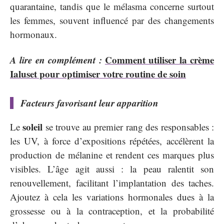
quarantaine, tandis que le mélasma concerne surtout
les femmes, souvent influencé par des changements
hormonaux.
A lire en complément :
Comment utiliser la crème
Ialuset pour optimiser votre routine de soin
Facteurs favorisant leur apparition
soleil
Le
se trouve au premier rang des responsables :
les UV, à force d’expositions répétées, accélèrent la
production de mélanine et rendent ces marques plus
visibles. L’âge agit aussi : la peau ralentit son
renouvellement, facilitant l’implantation des taches.
Ajoutez à cela les variations hormonales dues à la
grossesse ou à la contraception, et la probabilité