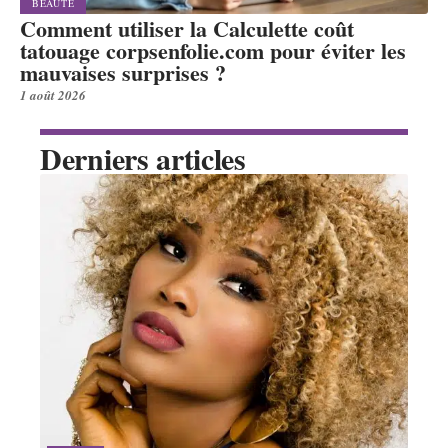
BEAUTÉ
Comment utiliser la Calculette coût
tatouage corpsenfolie.com pour éviter les
mauvaises surprises ?
1 août 2026
Derniers articles