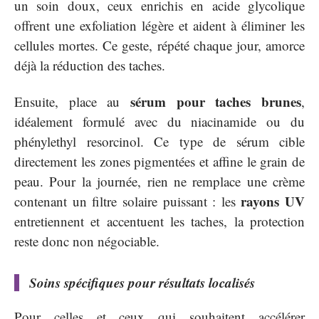
un soin doux, ceux enrichis en acide glycolique
offrent une exfoliation légère et aident à éliminer les
cellules mortes. Ce geste, répété chaque jour, amorce
déjà la réduction des taches.
sérum pour taches brunes
Ensuite, place au
,
idéalement formulé avec du niacinamide ou du
phénylethyl resorcinol. Ce type de sérum cible
directement les zones pigmentées et affine le grain de
peau. Pour la journée, rien ne remplace une crème
rayons UV
contenant un filtre solaire puissant : les
entretiennent et accentuent les taches, la protection
reste donc non négociable.
Soins spécifiques pour résultats localisés
Pour celles et ceux qui souhaitent accélérer