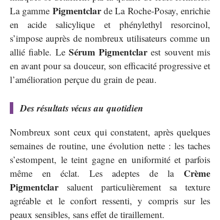
Pigmentclar
La gamme
de La Roche-Posay, enrichie
en acide salicylique et phénylethyl resorcinol,
s’impose auprès de nombreux utilisateurs comme un
Sérum Pigmentclar
allié fiable. Le
est souvent mis
en avant pour sa douceur, son efficacité progressive et
l’amélioration perçue du grain de peau.
Des résultats vécus au quotidien
Nombreux sont ceux qui constatent, après quelques
semaines de routine, une évolution nette : les taches
s’estompent, le teint gagne en uniformité et parfois
Crème
même en éclat. Les adeptes de la
Pigmentclar
saluent particulièrement sa texture
agréable et le confort ressenti, y compris sur les
peaux sensibles, sans effet de tiraillement.