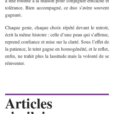
à une routine à la maison pour conjuguer efficacité et
tolérance. Bien accompagné, ce duo s’avère souvent
gagnant.
Chaque geste, chaque choix répété devant le miroir,
écrit la même histoire : celle d’une peau qui s’affirme,
reprend confiance et mise sur la clarté. Sous l’effet de
la patience, le teint gagne en homogénéité, et le reflet,
enfin, ne trahit plus la lassitude mais la volonté de se
réinventer.
Articles