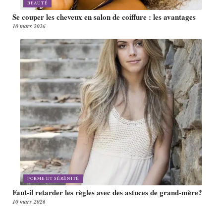
BEAUTÉ
Se couper les cheveux en salon de coiffure : les avantages
10 mars 2026
FORME ET SÉRÉNITÉ
Faut-il retarder les règles avec des astuces de grand-mère?
10 mars 2026