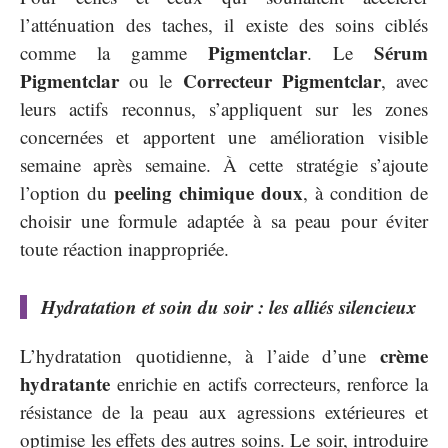
l’atténuation des taches, il existe des soins ciblés
Pigmentclar
Sérum
comme la gamme
. Le
Pigmentclar
Correcteur Pigmentclar
ou le
, avec
leurs actifs reconnus, s’appliquent sur les zones
concernées et apportent une amélioration visible
semaine après semaine. À cette stratégie s’ajoute
peeling chimique doux
l’option du
, à condition de
choisir une formule adaptée à sa peau pour éviter
toute réaction inappropriée.
Hydratation et soin du soir : les alliés silencieux
crème
L’hydratation quotidienne, à l’aide d’une
hydratante
enrichie en actifs correcteurs, renforce la
résistance de la peau aux agressions extérieures et
optimise les effets des autres soins. Le soir, introduire