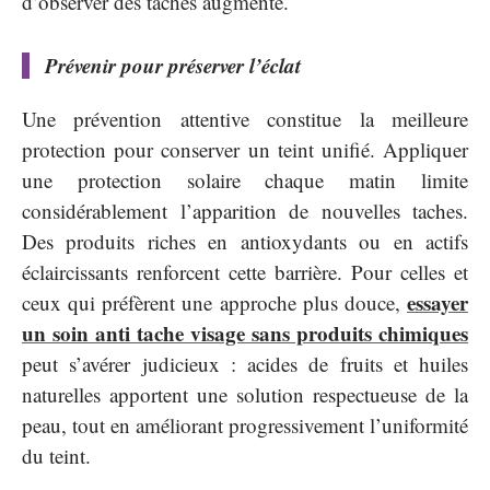
d’observer des taches augmente.
Prévenir pour préserver l’éclat
Une prévention attentive constitue la meilleure
protection pour conserver un teint unifié. Appliquer
une protection solaire chaque matin limite
considérablement l’apparition de nouvelles taches.
Des produits riches en antioxydants ou en actifs
éclaircissants renforcent cette barrière. Pour celles et
essayer
ceux qui préfèrent une approche plus douce,
un soin anti tache visage sans produits chimiques
peut s’avérer judicieux : acides de fruits et huiles
naturelles apportent une solution respectueuse de la
peau, tout en améliorant progressivement l’uniformité
du teint.